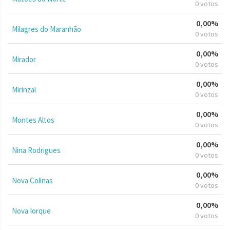
0 votos
0,00%
Milagres do Maranhão
0 votos
0,00%
Mirador
0 votos
0,00%
Mirinzal
0 votos
0,00%
Montes Altos
0 votos
0,00%
Nina Rodrigues
0 votos
0,00%
Nova Colinas
0 votos
0,00%
Nova Iorque
0 votos