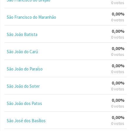
0 votos
0,00%
São Francisco do Maranhão
0 votos
0,00%
São João Batista
0 votos
0,00%
São João do Carú
0 votos
0,00%
São João do Paraíso
0 votos
0,00%
São João do Soter
0 votos
0,00%
São João dos Patos
0 votos
0,00%
São José dos Basílios
0 votos