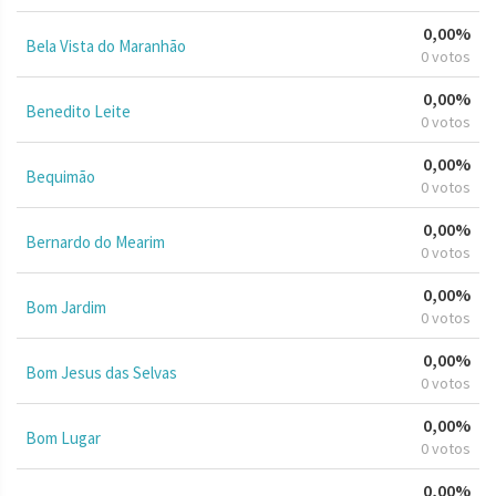
0,00%
Bela Vista do Maranhão
0 votos
0,00%
Benedito Leite
0 votos
0,00%
Bequimão
0 votos
0,00%
Bernardo do Mearim
0 votos
0,00%
Bom Jardim
0 votos
0,00%
Bom Jesus das Selvas
0 votos
0,00%
Bom Lugar
0 votos
0,00%