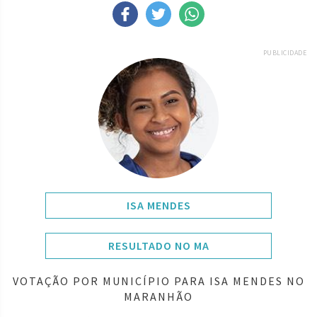
PUBLICIDADE
ISA MENDES
RESULTADO NO MA
VOTAÇÃO POR MUNICÍPIO PARA ISA MENDES NO
MARANHÃO