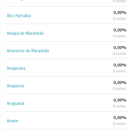
0 votos
0,00%
Alto Parnaíba
0 votos
0,00%
Amapá do Maranhão
0 votos
0,00%
Amarante do Maranhão
0 votos
0,00%
Anajatuba
0 votos
0,00%
Anapurus
0 votos
0,00%
Araguanã
0 votos
0,00%
Arame
0 votos