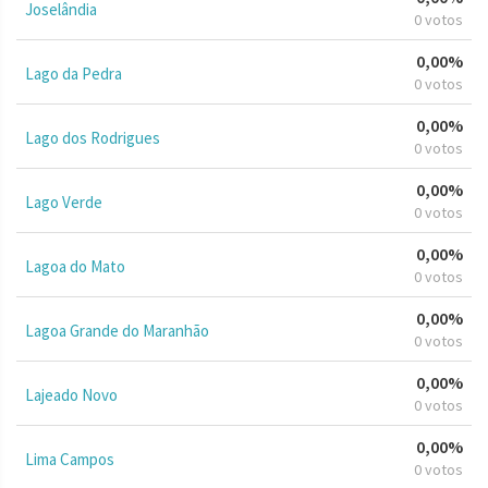
Joselândia
0 votos
0,00%
Lago da Pedra
0 votos
0,00%
Lago dos Rodrigues
0 votos
0,00%
Lago Verde
0 votos
0,00%
Lagoa do Mato
0 votos
0,00%
Lagoa Grande do Maranhão
0 votos
0,00%
Lajeado Novo
0 votos
0,00%
Lima Campos
0 votos