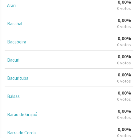
0,00%
Arari
0 votos
0,00%
Bacabal
0 votos
0,00%
Bacabeira
0 votos
0,00%
Bacuri
0 votos
0,00%
Bacurituba
0 votos
0,00%
Balsas
0 votos
0,00%
Barão de Grajaú
0 votos
0,00%
Barra do Corda
0 votos