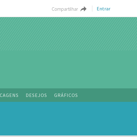
Entrar
Compartilhar
CAGENS
DESEJOS
GRÁFICOS