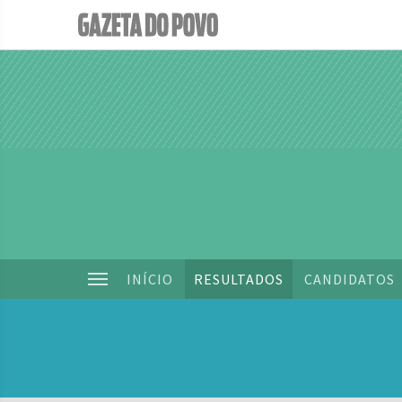
INÍCIO
RESULTADOS
CANDIDATOS