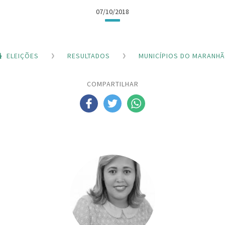
07/10/2018
ELEIÇÕES
RESULTADOS
MUNICÍPIOS DO MARANH
COMPARTILHAR