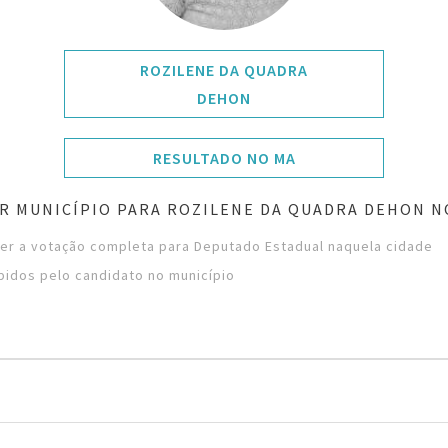
ROZILENE DA QUADRA
DEHON
RESULTADO NO MA
R MUNICÍPIO PARA ROZILENE DA QUADRA DEHON 
ver a votação completa para Deputado Estadual naquela cidade
bidos pelo candidato no município