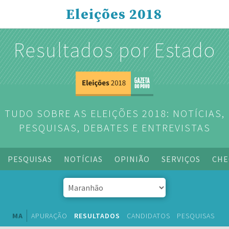
Eleições 2018
Resultados por Estado
TUDO SOBRE AS ELEIÇÕES 2018: NOTÍCIAS,
PESQUISAS, DEBATES E ENTREVISTAS
PESQUISAS
NOTÍCIAS
OPINIÃO
SERVIÇOS
CHE
MA
APURAÇÃO
RESULTADOS
CANDIDATOS
PESQUISAS