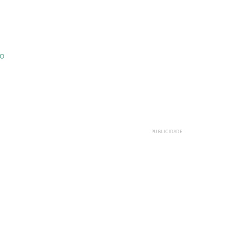
ÃO
PUBLICIDADE