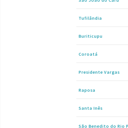
Tufilândia
Buriticupu
Coroatá
Presidente Vargas
Raposa
Santa Inês
São Benedito do Rio 