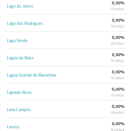
0,00%
Lago do Junco
0 votos
0,00%
Lago dos Rodrigues
0 votos
0,00%
Lago Verde
0 votos
0,00%
Lagoa do Mato
0 votos
0,00%
Lagoa Grande do Maranhão
0 votos
0,00%
Lajeado Novo
0 votos
0,00%
Lima Campos
0 votos
0,00%
Loreto
0 votos