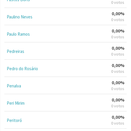
0 votos
0,00%
Paulino Neves
0 votos
0,00%
Paulo Ramos
0 votos
0,00%
Pedreiras
0 votos
0,00%
Pedro do Rosário
0 votos
0,00%
Penalva
0 votos
0,00%
Peri Mirim
0 votos
0,00%
Peritoró
0 votos