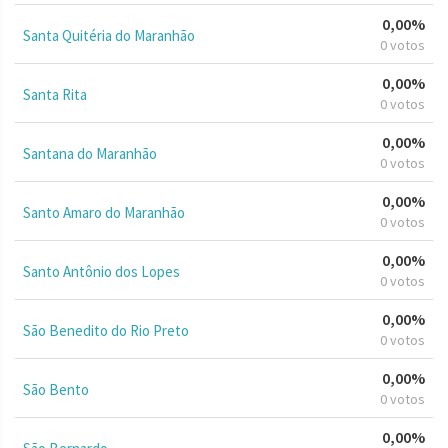
0,00%
Santa Quitéria do Maranhão
0 votos
0,00%
Santa Rita
0 votos
0,00%
Santana do Maranhão
0 votos
0,00%
Santo Amaro do Maranhão
0 votos
0,00%
Santo Antônio dos Lopes
0 votos
0,00%
São Benedito do Rio Preto
0 votos
0,00%
São Bento
0 votos
0,00%