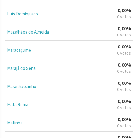
0,00%
Luís Domingues
0 votos
0,00%
Magalhães de Almeida
0 votos
0,00%
Maracaçumé
0 votos
0,00%
Marajá do Sena
0 votos
0,00%
Maranhãozinho
0 votos
0,00%
Mata Roma
0 votos
0,00%
Matinha
0 votos
0,00%