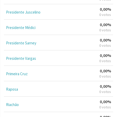
0,00%
Presidente Juscelino
0 votos
0,00%
Presidente Médici
0 votos
0,00%
Presidente Sarney
0 votos
0,00%
Presidente Vargas
0 votos
0,00%
Primeira Cruz
0 votos
0,00%
Raposa
0 votos
0,00%
Riachão
0 votos
0,00%