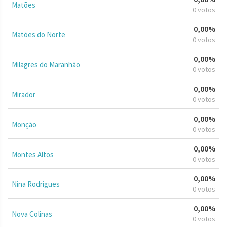
Matões
0 votos
0,00%
Matões do Norte
0 votos
0,00%
Milagres do Maranhão
0 votos
0,00%
Mirador
0 votos
0,00%
Monção
0 votos
0,00%
Montes Altos
0 votos
0,00%
Nina Rodrigues
0 votos
0,00%
Nova Colinas
0 votos