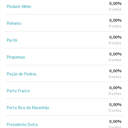
0,00%
Pindaré-Mirim
0 votos
0,00%
Pinheiro
0 votos
0,00%
Pio Xii
0 votos
0,00%
Pirapemas
0 votos
0,00%
Poção de Pedras
0 votos
0,00%
Porto Franco
0 votos
0,00%
Porto Rico do Maranhão
0 votos
0,00%
Presidente Dutra
0 votos