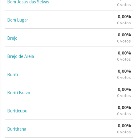
Bom Jesus das Selvas
0 votos
0,00%
Bom Lugar
0 votos
0,00%
Brejo
0 votos
0,00%
Brejo de Areia
0 votos
0,00%
Buriti
0 votos
0,00%
Buriti Bravo
0 votos
0,00%
Buriticupu
0 votos
0,00%
Buritirana
0 votos