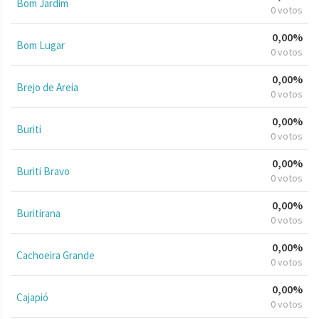
Bom Jardim
0 votos
0,00%
Bom Lugar
0 votos
0,00%
Brejo de Areia
0 votos
0,00%
Buriti
0 votos
0,00%
Buriti Bravo
0 votos
0,00%
Buritirana
0 votos
0,00%
Cachoeira Grande
0 votos
0,00%
Cajapió
0 votos