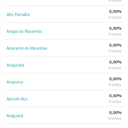
0 votos
0,00%
Alto Parnaíba
0 votos
0,00%
Amapá do Maranhão
0 votos
0,00%
Amarante do Maranhão
0 votos
0,00%
Anajatuba
0 votos
0,00%
Anapurus
0 votos
0,00%
Apicum-Açu
0 votos
0,00%
Araguanã
0 votos