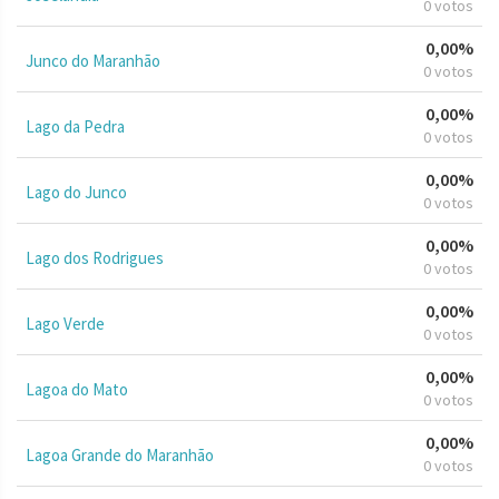
0 votos
0,00%
Junco do Maranhão
0 votos
0,00%
Lago da Pedra
0 votos
0,00%
Lago do Junco
0 votos
0,00%
Lago dos Rodrigues
0 votos
0,00%
Lago Verde
0 votos
0,00%
Lagoa do Mato
0 votos
0,00%
Lagoa Grande do Maranhão
0 votos