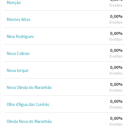
Monção
0 votos
0,00%
Montes Altos
0 votos
0,00%
Nina Rodrigues
0 votos
0,00%
Nova Colinas
0 votos
0,00%
Nova Iorque
0 votos
0,00%
Nova Olinda do Maranhão
0 votos
0,00%
Olho d'Água das Cunhãs
0 votos
0,00%
Olinda Nova do Maranhão
0 votos