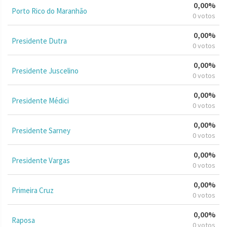
0,00%
Porto Rico do Maranhão
0 votos
0,00%
Presidente Dutra
0 votos
0,00%
Presidente Juscelino
0 votos
0,00%
Presidente Médici
0 votos
0,00%
Presidente Sarney
0 votos
0,00%
Presidente Vargas
0 votos
0,00%
Primeira Cruz
0 votos
0,00%
Raposa
0 votos