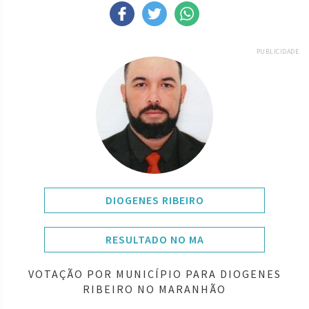
PUBLICIDADE
DIOGENES RIBEIRO
RESULTADO NO MA
VOTAÇÃO POR MUNICÍPIO PARA DIOGENES
RIBEIRO NO MARANHÃO