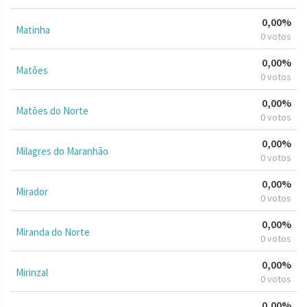
0,00%
Matinha
0 votos
0,00%
Matões
0 votos
0,00%
Matões do Norte
0 votos
0,00%
Milagres do Maranhão
0 votos
0,00%
Mirador
0 votos
0,00%
Miranda do Norte
0 votos
0,00%
Mirinzal
0 votos
0,00%