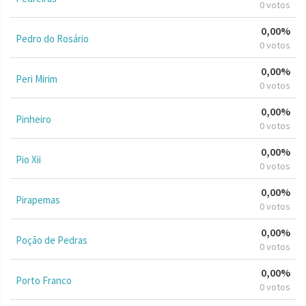
0 votos
0,00%
Pedro do Rosário
0 votos
0,00%
Peri Mirim
0 votos
0,00%
Pinheiro
0 votos
0,00%
Pio Xii
0 votos
0,00%
Pirapemas
0 votos
0,00%
Poção de Pedras
0 votos
0,00%
Porto Franco
0 votos