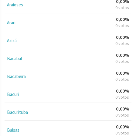
0,00%
Araioses
0 votos
0,00%
Arari
0 votos
0,00%
Axixá
0 votos
0,00%
Bacabal
0 votos
0,00%
Bacabeira
0 votos
0,00%
Bacuri
0 votos
0,00%
Bacurituba
0 votos
0,00%
Balsas
0 votos