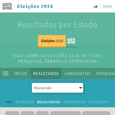
Eleições 2018
Entrar
Resultados por Estado
TUDO SOBRE AS ELEIÇÕES 2018: NOTÍCIAS,
PESQUISAS, DEBATES E ENTREVISTAS
INÍCIO
RESULTADOS
CANDIDATOS
PESQUIS
MA
APURAÇÃO
RESULTADOS
CANDIDATOS
PESQUISAS