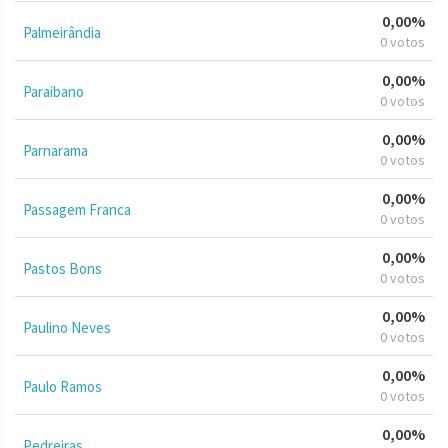
0,00%
Palmeirândia
0 votos
0,00%
Paraibano
0 votos
0,00%
Parnarama
0 votos
0,00%
Passagem Franca
0 votos
0,00%
Pastos Bons
0 votos
0,00%
Paulino Neves
0 votos
0,00%
Paulo Ramos
0 votos
0,00%
Pedreiras