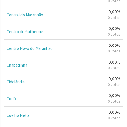
0 votos
0,00%
Central do Maranhão
0 votos
0,00%
Centro do Guilherme
0 votos
0,00%
Centro Novo do Maranhão
0 votos
0,00%
Chapadinha
0 votos
0,00%
Cidelândia
0 votos
0,00%
Codó
0 votos
0,00%
Coelho Neto
0 votos