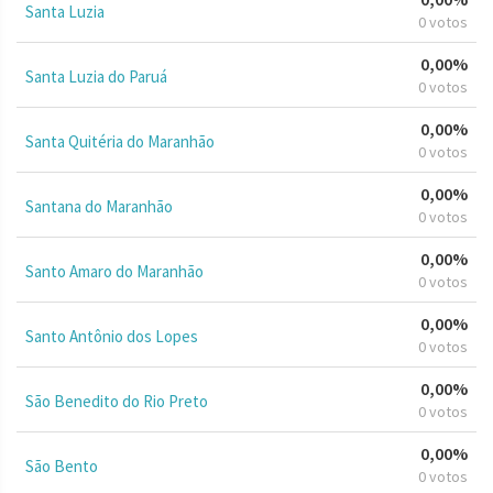
Santa Luzia
0 votos
0,00%
Santa Luzia do Paruá
0 votos
0,00%
Santa Quitéria do Maranhão
0 votos
0,00%
Santana do Maranhão
0 votos
0,00%
Santo Amaro do Maranhão
0 votos
0,00%
Santo Antônio dos Lopes
0 votos
0,00%
São Benedito do Rio Preto
0 votos
0,00%
São Bento
0 votos