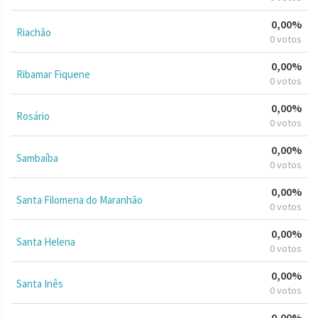
0,00%
Riachão
0 votos
0,00%
Ribamar Fiquene
0 votos
0,00%
Rosário
0 votos
0,00%
Sambaíba
0 votos
0,00%
Santa Filomena do Maranhão
0 votos
0,00%
Santa Helena
0 votos
0,00%
Santa Inês
0 votos
0,00%