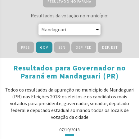
RESULTADO NO PARANÁ
Resultados da votação no município:
PRES
GOV
SEN
DEP. FED
DEP. EST
Resultados para Governador no
Paraná em Mandaguari (PR)
Todos os resultados da apuração no município de Mandaguari
(PR) nas Eleições 2018: os eleitos e os candidatos mais
votados para presidente, governador, senador, deputado
federal e deputado estadual somando todos os locais de
votação da cidade
07/10/2018