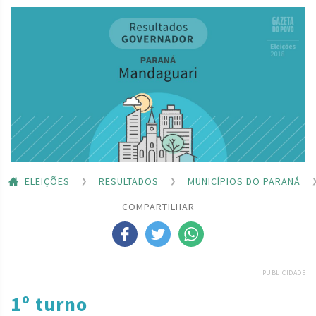
ELEIÇÕES
RESULTADOS
MUNICÍPIOS DO PARANÁ
COMPARTILHAR
PUBLICIDADE
1º turno