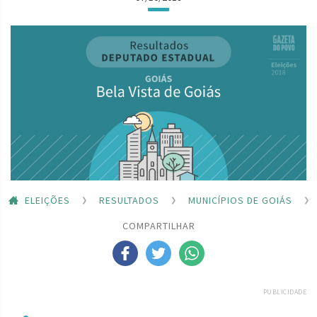
ELEIÇÕES
RESULTADOS
MUNICÍPIOS DE GOIÁS
COMPARTILHAR
PUBLICIDADE