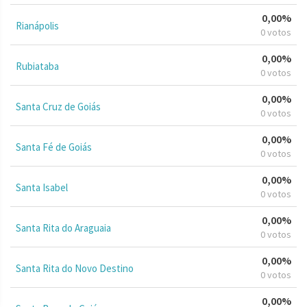
0,00%
Rianápolis
0 votos
0,00%
Rubiataba
0 votos
0,00%
Santa Cruz de Goiás
0 votos
0,00%
Santa Fé de Goiás
0 votos
0,00%
Santa Isabel
0 votos
0,00%
Santa Rita do Araguaia
0 votos
0,00%
Santa Rita do Novo Destino
0 votos
0,00%