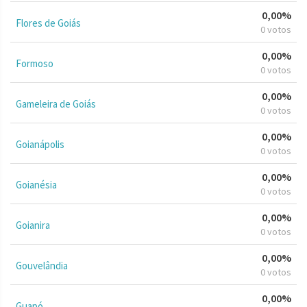
0,00%
Flores de Goiás
0 votos
0,00%
Formoso
0 votos
0,00%
Gameleira de Goiás
0 votos
0,00%
Goianápolis
0 votos
0,00%
Goianésia
0 votos
0,00%
Goianira
0 votos
0,00%
Gouvelândia
0 votos
0,00%
Guapó