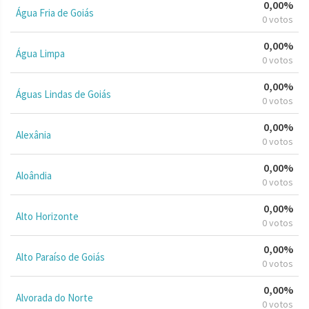
0,00%
Água Fria de Goiás
0 votos
0,00%
Água Limpa
0 votos
0,00%
Águas Lindas de Goiás
0 votos
0,00%
Alexânia
0 votos
0,00%
Aloândia
0 votos
0,00%
Alto Horizonte
0 votos
0,00%
Alto Paraíso de Goiás
0 votos
0,00%
Alvorada do Norte
0 votos