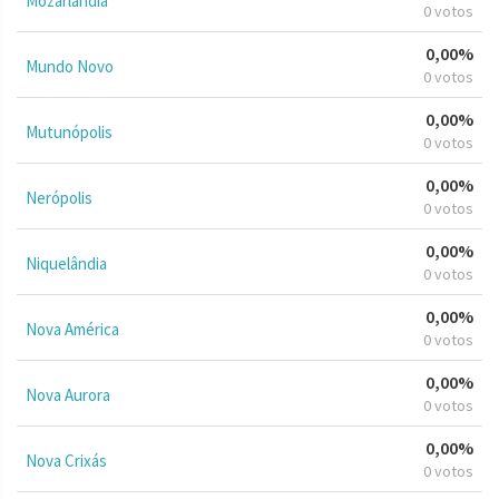
Mozarlândia
0 votos
0,00%
Mundo Novo
0 votos
0,00%
Mutunópolis
0 votos
0,00%
Nerópolis
0 votos
0,00%
Niquelândia
0 votos
0,00%
Nova América
0 votos
0,00%
Nova Aurora
0 votos
0,00%
Nova Crixás
0 votos