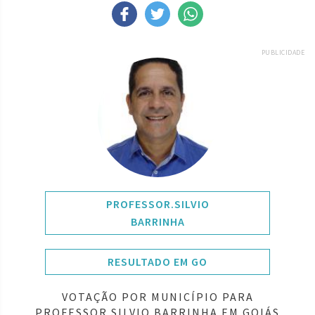
PUBLICIDADE
PROFESSOR.SILVIO
BARRINHA
RESULTADO EM GO
VOTAÇÃO POR MUNICÍPIO PARA
PROFESSOR.SILVIO BARRINHA EM GOIÁS