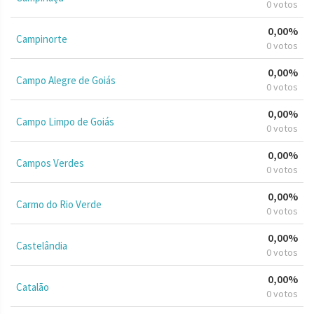
0 votos
0,00%
Campinorte
0 votos
0,00%
Campo Alegre de Goiás
0 votos
0,00%
Campo Limpo de Goiás
0 votos
0,00%
Campos Verdes
0 votos
0,00%
Carmo do Rio Verde
0 votos
0,00%
Castelândia
0 votos
0,00%
Catalão
0 votos