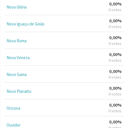
0,00%
Nova Glória
0 votos
0,00%
Nova Iguaçu de Goiás
0 votos
0,00%
Nova Roma
0 votos
0,00%
Nova Veneza
0 votos
0,00%
Novo Gama
0 votos
0,00%
Novo Planalto
0 votos
0,00%
Orizona
0 votos
0,00%
Ouvidor
0 votos