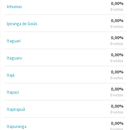
0,00%
Inhumas
0 votos
0,00%
Ipiranga de Goiás
0 votos
0,00%
Itaguari
0 votos
0,00%
Itaguaru
0 votos
0,00%
Itajá
0 votos
0,00%
Itapaci
0 votos
0,00%
Itapirapuã
0 votos
0,00%
Itapuranga
0 votos