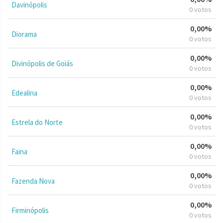
Davinópolis
0 votos
0,00%
Diorama
0 votos
0,00%
Divinópolis de Goiás
0 votos
0,00%
Edealina
0 votos
0,00%
Estrela do Norte
0 votos
0,00%
Faina
0 votos
0,00%
Fazenda Nova
0 votos
0,00%
Firminópolis
0 votos