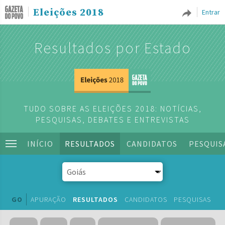
Eleições 2018
Entrar
Resultados por Estado
TUDO SOBRE AS ELEIÇÕES 2018: NOTÍCIAS,
PESQUISAS, DEBATES E ENTREVISTAS
INÍCIO
RESULTADOS
CANDIDATOS
PESQUIS
GO
APURAÇÃO
RESULTADOS
CANDIDATOS
PESQUISAS