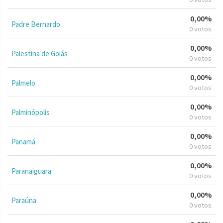
0,00%
Padre Bernardo
0 votos
0,00%
Palestina de Goiás
0 votos
0,00%
Palmelo
0 votos
0,00%
Palminópolis
0 votos
0,00%
Panamá
0 votos
0,00%
Paranaiguara
0 votos
0,00%
Paraúna
0 votos