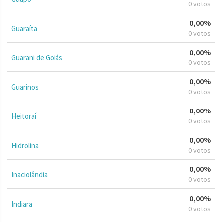
0 votos
0,00%
Guaraíta
0 votos
0,00%
Guarani de Goiás
0 votos
0,00%
Guarinos
0 votos
0,00%
Heitoraí
0 votos
0,00%
Hidrolina
0 votos
0,00%
Inaciolândia
0 votos
0,00%
Indiara
0 votos