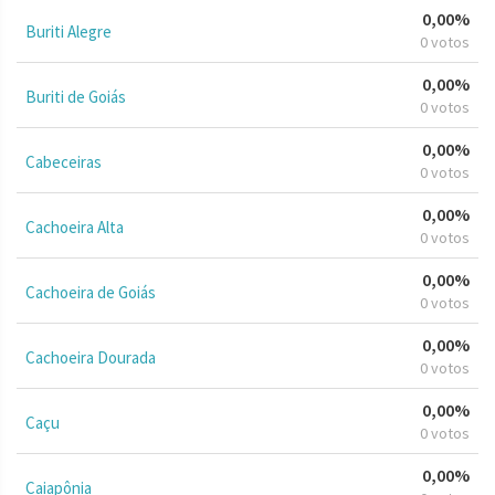
0,00%
Buriti Alegre
0 votos
0,00%
Buriti de Goiás
0 votos
0,00%
Cabeceiras
0 votos
0,00%
Cachoeira Alta
0 votos
0,00%
Cachoeira de Goiás
0 votos
0,00%
Cachoeira Dourada
0 votos
0,00%
Caçu
0 votos
0,00%
Caiapônia