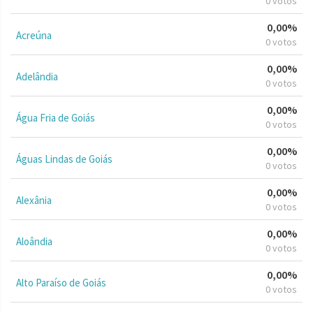
0 votos
0,00%
Acreúna
0 votos
0,00%
Adelândia
0 votos
0,00%
Água Fria de Goiás
0 votos
0,00%
Águas Lindas de Goiás
0 votos
0,00%
Alexânia
0 votos
0,00%
Aloândia
0 votos
0,00%
Alto Paraíso de Goiás
0 votos