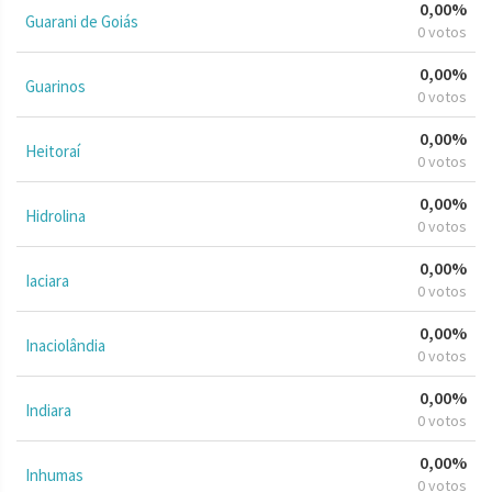
0,00%
Guarani de Goiás
0 votos
0,00%
Guarinos
0 votos
0,00%
Heitoraí
0 votos
0,00%
Hidrolina
0 votos
0,00%
Iaciara
0 votos
0,00%
Inaciolândia
0 votos
0,00%
Indiara
0 votos
0,00%
Inhumas
0 votos