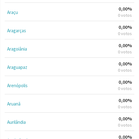
0,00%
Araçu
0 votos
0,00%
Aragarças
0 votos
0,00%
Aragoiânia
0 votos
0,00%
Araguapaz
0 votos
0,00%
Arenópolis
0 votos
0,00%
Aruanã
0 votos
0,00%
Aurilândia
0 votos
0,00%