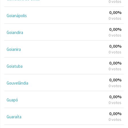
0 votos
0,00%
Goianápolis
0 votos
0,00%
Goiandira
0 votos
0,00%
Goianira
0 votos
0,00%
Goiatuba
0 votos
0,00%
Gouvelândia
0 votos
0,00%
Guapó
0 votos
0,00%
Guaraíta
0 votos