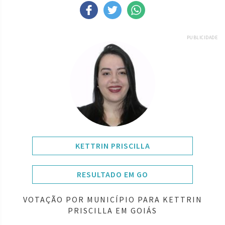
PUBLICIDADE
KETTRIN PRISCILLA
RESULTADO EM GO
VOTAÇÃO POR MUNICÍPIO PARA KETTRIN
PRISCILLA EM GOIÁS