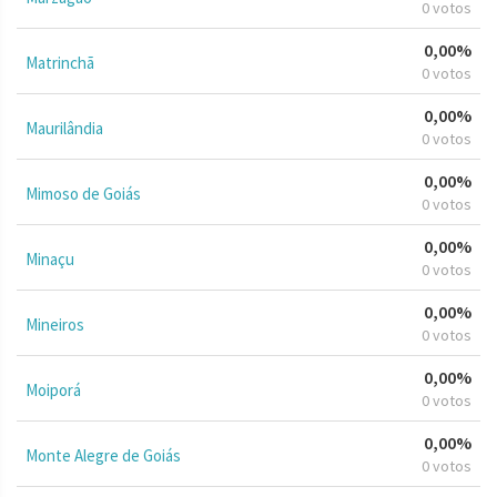
0 votos
0,00%
Matrinchã
0 votos
0,00%
Maurilândia
0 votos
0,00%
Mimoso de Goiás
0 votos
0,00%
Minaçu
0 votos
0,00%
Mineiros
0 votos
0,00%
Moiporá
0 votos
0,00%
Monte Alegre de Goiás
0 votos