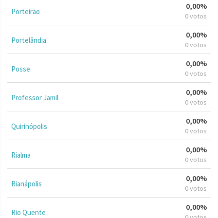
0,00%
Porteirão
0 votos
0,00%
Portelândia
0 votos
0,00%
Posse
0 votos
0,00%
Professor Jamil
0 votos
0,00%
Quirinópolis
0 votos
0,00%
Rialma
0 votos
0,00%
Rianápolis
0 votos
0,00%
Rio Quente
0 votos