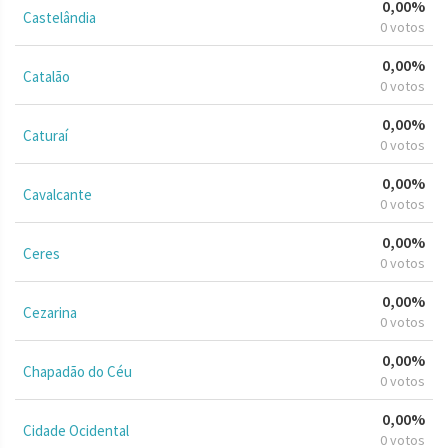
0,00%
Castelândia
0 votos
0,00%
Catalão
0 votos
0,00%
Caturaí
0 votos
0,00%
Cavalcante
0 votos
0,00%
Ceres
0 votos
0,00%
Cezarina
0 votos
0,00%
Chapadão do Céu
0 votos
0,00%
Cidade Ocidental
0 votos