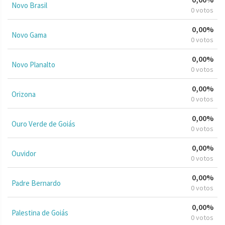
Novo Brasil
0 votos
0,00%
Novo Gama
0 votos
0,00%
Novo Planalto
0 votos
0,00%
Orizona
0 votos
0,00%
Ouro Verde de Goiás
0 votos
0,00%
Ouvidor
0 votos
0,00%
Padre Bernardo
0 votos
0,00%
Palestina de Goiás
0 votos