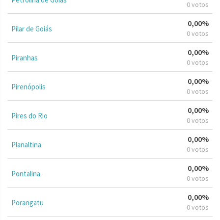
0 votos
0,00%
Pilar de Goiás
0 votos
0,00%
Piranhas
0 votos
0,00%
Pirenópolis
0 votos
0,00%
Pires do Rio
0 votos
0,00%
Planaltina
0 votos
0,00%
Pontalina
0 votos
0,00%
Porangatu
0 votos