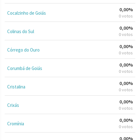
0,00%
Cocalzinho de Goiás
0 votos
0,00%
Colinas do Sul
0 votos
0,00%
Córrego do Ouro
0 votos
0,00%
Corumbá de Goiás
0 votos
0,00%
Cristalina
0 votos
0,00%
Crixás
0 votos
0,00%
Cromínia
0 votos
0,00%