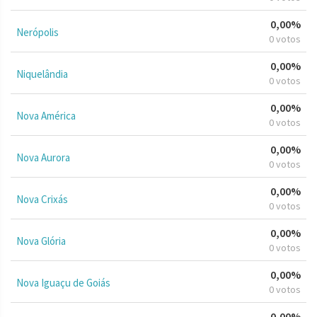
0,00%
Nerópolis
0 votos
0,00%
Niquelândia
0 votos
0,00%
Nova América
0 votos
0,00%
Nova Aurora
0 votos
0,00%
Nova Crixás
0 votos
0,00%
Nova Glória
0 votos
0,00%
Nova Iguaçu de Goiás
0 votos
0,00%