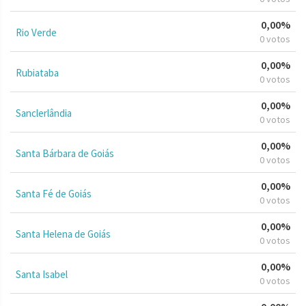
0,00%
Rio Verde
0 votos
0,00%
Rubiataba
0 votos
0,00%
Sanclerlândia
0 votos
0,00%
Santa Bárbara de Goiás
0 votos
0,00%
Santa Fé de Goiás
0 votos
0,00%
Santa Helena de Goiás
0 votos
0,00%
Santa Isabel
0 votos