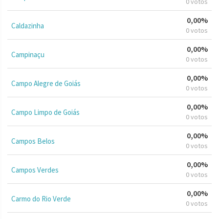
0 votos
0,00%
Caldazinha
0 votos
0,00%
Campinaçu
0 votos
0,00%
Campo Alegre de Goiás
0 votos
0,00%
Campo Limpo de Goiás
0 votos
0,00%
Campos Belos
0 votos
0,00%
Campos Verdes
0 votos
0,00%
Carmo do Rio Verde
0 votos