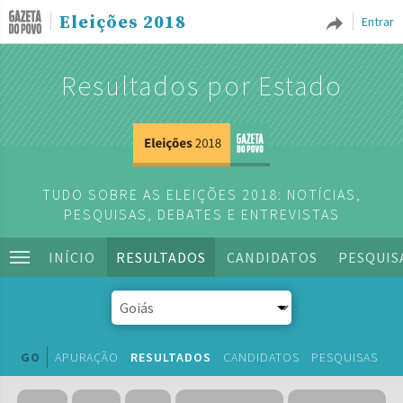
Eleições 2018
Entrar
Resultados por Estado
TUDO SOBRE AS ELEIÇÕES 2018: NOTÍCIAS,
PESQUISAS, DEBATES E ENTREVISTAS
INÍCIO
RESULTADOS
CANDIDATOS
PESQUIS
GO
APURAÇÃO
RESULTADOS
CANDIDATOS
PESQUISAS