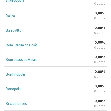
Avelinópolis
0 votos
0,00%
Baliza
0 votos
0,00%
Barro Alto
0 votos
0,00%
Bom Jardim de Goiás
0 votos
0,00%
Bom Jesus de Goiás
0 votos
0,00%
Bonfinópolis
0 votos
0,00%
Bonópolis
0 votos
0,00%
Brazabrantes
0 votos