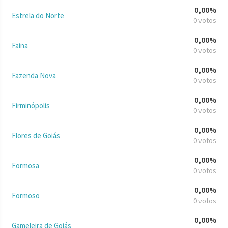
0,00%
Estrela do Norte
0 votos
0,00%
Faina
0 votos
0,00%
Fazenda Nova
0 votos
0,00%
Firminópolis
0 votos
0,00%
Flores de Goiás
0 votos
0,00%
Formosa
0 votos
0,00%
Formoso
0 votos
0,00%
Gameleira de Goiás