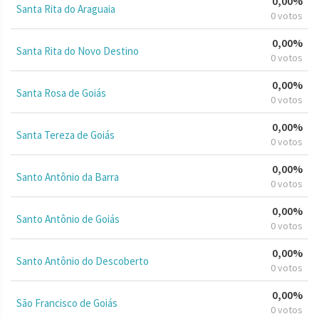
0,00%
Santa Rita do Araguaia
0 votos
0,00%
Santa Rita do Novo Destino
0 votos
0,00%
Santa Rosa de Goiás
0 votos
0,00%
Santa Tereza de Goiás
0 votos
0,00%
Santo Antônio da Barra
0 votos
0,00%
Santo Antônio de Goiás
0 votos
0,00%
Santo Antônio do Descoberto
0 votos
0,00%
São Francisco de Goiás
0 votos