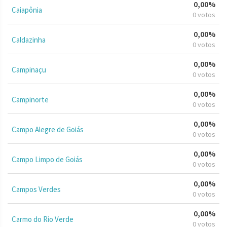
0,00%
Caiapônia
0 votos
0,00%
Caldazinha
0 votos
0,00%
Campinaçu
0 votos
0,00%
Campinorte
0 votos
0,00%
Campo Alegre de Goiás
0 votos
0,00%
Campo Limpo de Goiás
0 votos
0,00%
Campos Verdes
0 votos
0,00%
Carmo do Rio Verde
0 votos