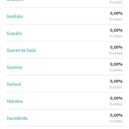
0 votos
0,00%
Goiatuba
0 votos
0,00%
Guaraíta
0 votos
0,00%
Guarani de Goiás
0 votos
0,00%
Guarinos
0 votos
0,00%
Heitoraí
0 votos
0,00%
Hidrolina
0 votos
0,00%
Inaciolândia
0 votos