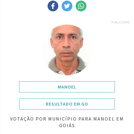
PUBLICIDADE
MANOEL
RESULTADO EM GO
VOTAÇÃO POR MUNICÍPIO PARA MANOEL EM
GOIÁS