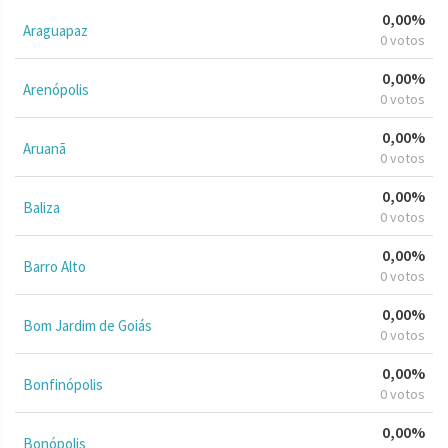
0,00%
Araguapaz
0 votos
0,00%
Arenópolis
0 votos
0,00%
Aruanã
0 votos
0,00%
Baliza
0 votos
0,00%
Barro Alto
0 votos
0,00%
Bom Jardim de Goiás
0 votos
0,00%
Bonfinópolis
0 votos
0,00%
Bonópolis