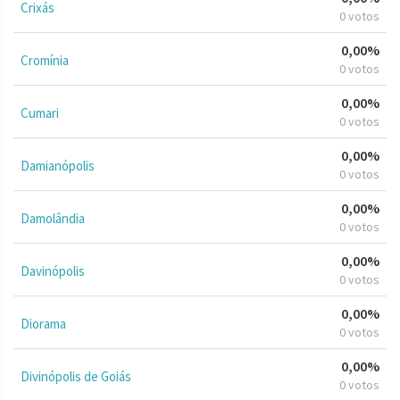
Crixás
0 votos
0,00%
Cromínia
0 votos
0,00%
Cumari
0 votos
0,00%
Damianópolis
0 votos
0,00%
Damolândia
0 votos
0,00%
Davinópolis
0 votos
0,00%
Diorama
0 votos
0,00%
Divinópolis de Goiás
0 votos