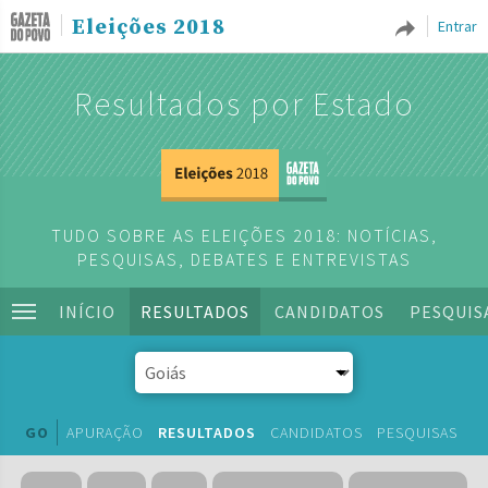
Eleições 2018
Entrar
Resultados por Estado
TUDO SOBRE AS ELEIÇÕES 2018: NOTÍCIAS,
PESQUISAS, DEBATES E ENTREVISTAS
INÍCIO
RESULTADOS
CANDIDATOS
PESQUIS
GO
APURAÇÃO
RESULTADOS
CANDIDATOS
PESQUISAS