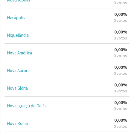
0 votos
0,00%
Nerópolis
0 votos
0,00%
Niquelândia
0 votos
0,00%
Nova América
0 votos
0,00%
Nova Aurora
0 votos
0,00%
Nova Glória
0 votos
0,00%
Nova Iguaçu de Goiás
0 votos
0,00%
Nova Roma
0 votos