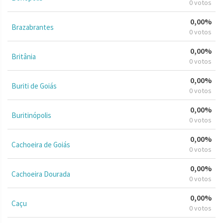
0 votos
0,00%
Brazabrantes
0 votos
0,00%
Britânia
0 votos
0,00%
Buriti de Goiás
0 votos
0,00%
Buritinópolis
0 votos
0,00%
Cachoeira de Goiás
0 votos
0,00%
Cachoeira Dourada
0 votos
0,00%
Caçu
0 votos