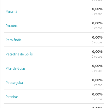
0,00%
Panamá
0 votos
0,00%
Paraúna
0 votos
0,00%
Perolândia
0 votos
0,00%
Petrolina de Goiás
0 votos
0,00%
Pilar de Goiás
0 votos
0,00%
Piracanjuba
0 votos
0,00%
Piranhas
0 votos