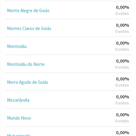
0,00%
Monte Alegre de Goiás
0 votos
0,00%
Montes Claros de Goiás
0 votos
0,00%
Montividiu
0 votos
0,00%
Montividiu do Norte
0 votos
0,00%
Morro Agudo de Goiás
0 votos
0,00%
Mozarlândia
0 votos
0,00%
Mundo Novo
0 votos
0,00%
Mutunópolis