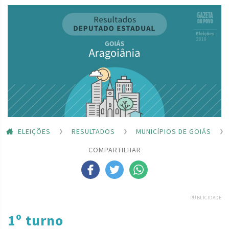
ELEIÇÕES
RESULTADOS
MUNICÍPIOS DE GOIÁS
COMPARTILHAR
PUBLICIDADE
1º turno