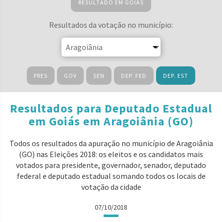
RESULTADO EM GOIÁS
Resultados da votação no município:
PRES
GOV
SEN
DEP. FED
DEP. EST
Resultados para Deputado Estadual
em Goiás em Aragoiânia (GO)
Todos os resultados da apuração no município de Aragoiânia
(GO) nas Eleições 2018: os eleitos e os candidatos mais
votados para presidente, governador, senador, deputado
federal e deputado estadual somando todos os locais de
votação da cidade
07/10/2018