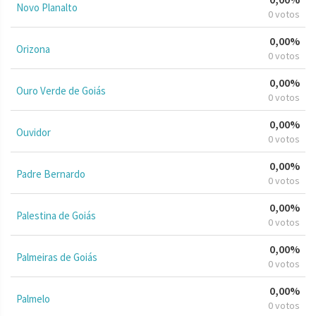
Novo Planalto
0 votos
0,00%
Orizona
0 votos
0,00%
Ouro Verde de Goiás
0 votos
0,00%
Ouvidor
0 votos
0,00%
Padre Bernardo
0 votos
0,00%
Palestina de Goiás
0 votos
0,00%
Palmeiras de Goiás
0 votos
0,00%
Palmelo
0 votos