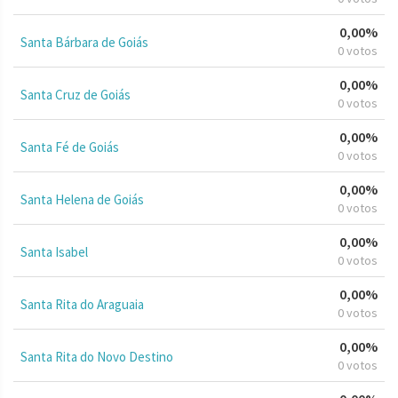
0,00%
Santa Bárbara de Goiás
0 votos
0,00%
Santa Cruz de Goiás
0 votos
0,00%
Santa Fé de Goiás
0 votos
0,00%
Santa Helena de Goiás
0 votos
0,00%
Santa Isabel
0 votos
0,00%
Santa Rita do Araguaia
0 votos
0,00%
Santa Rita do Novo Destino
0 votos