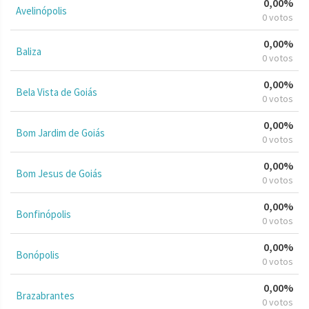
0,00%
Avelinópolis
0 votos
0,00%
Baliza
0 votos
0,00%
Bela Vista de Goiás
0 votos
0,00%
Bom Jardim de Goiás
0 votos
0,00%
Bom Jesus de Goiás
0 votos
0,00%
Bonfinópolis
0 votos
0,00%
Bonópolis
0 votos
0,00%
Brazabrantes
0 votos