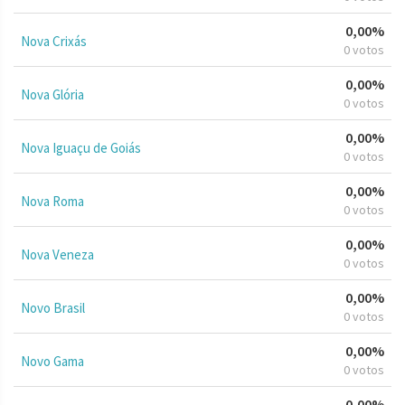
0,00%
Nova Crixás
0 votos
0,00%
Nova Glória
0 votos
0,00%
Nova Iguaçu de Goiás
0 votos
0,00%
Nova Roma
0 votos
0,00%
Nova Veneza
0 votos
0,00%
Novo Brasil
0 votos
0,00%
Novo Gama
0 votos
0,00%