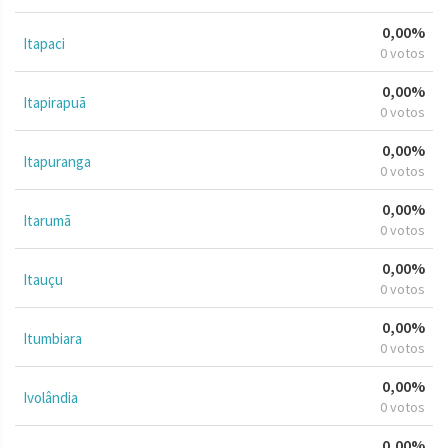
0,00%
Itapaci
0 votos
0,00%
Itapirapuã
0 votos
0,00%
Itapuranga
0 votos
0,00%
Itarumã
0 votos
0,00%
Itauçu
0 votos
0,00%
Itumbiara
0 votos
0,00%
Ivolândia
0 votos
0,00%