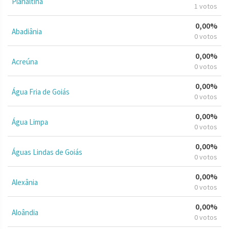
Planaltina
1 votos
0,00%
Abadiânia
0 votos
0,00%
Acreúna
0 votos
0,00%
Água Fria de Goiás
0 votos
0,00%
Água Limpa
0 votos
0,00%
Águas Lindas de Goiás
0 votos
0,00%
Alexânia
0 votos
0,00%
Aloândia
0 votos