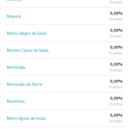
0 votos
0,00%
Moiporá
0 votos
0,00%
Monte Alegre de Goiás
0 votos
0,00%
Montes Claros de Goiás
0 votos
0,00%
Montividiu
0 votos
0,00%
Montividiu do Norte
0 votos
0,00%
Morrinhos
0 votos
0,00%
Morro Agudo de Goiás
0 votos