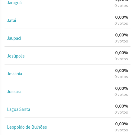
Jaraguá
0 votos
0,00%
Jataí
0 votos
0,00%
Jaupaci
0 votos
0,00%
Jesúpolis
0 votos
0,00%
Joviânia
0 votos
0,00%
Jussara
0 votos
0,00%
Lagoa Santa
0 votos
0,00%
Leopoldo de Bulhões
0 votos