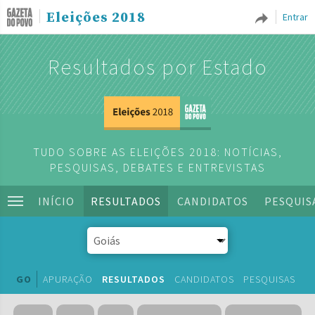
Eleições 2018
Entrar
Resultados por Estado
TUDO SOBRE AS ELEIÇÕES 2018: NOTÍCIAS,
PESQUISAS, DEBATES E ENTREVISTAS
INÍCIO
RESULTADOS
CANDIDATOS
PESQUIS
GO
APURAÇÃO
RESULTADOS
CANDIDATOS
PESQUISAS