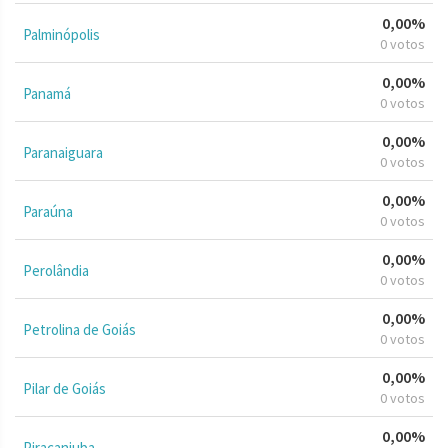
0,00%
Palminópolis
0 votos
0,00%
Panamá
0 votos
0,00%
Paranaiguara
0 votos
0,00%
Paraúna
0 votos
0,00%
Perolândia
0 votos
0,00%
Petrolina de Goiás
0 votos
0,00%
Pilar de Goiás
0 votos
0,00%
Piracanjuba