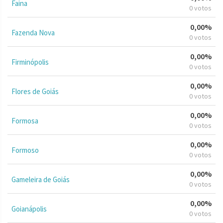
Faina
0 votos
0,00%
Fazenda Nova
0 votos
0,00%
Firminópolis
0 votos
0,00%
Flores de Goiás
0 votos
0,00%
Formosa
0 votos
0,00%
Formoso
0 votos
0,00%
Gameleira de Goiás
0 votos
0,00%
Goianápolis
0 votos