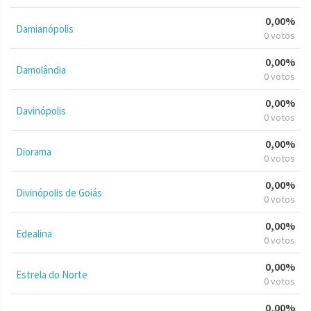
0,00%
Damianópolis
0 votos
0,00%
Damolândia
0 votos
0,00%
Davinópolis
0 votos
0,00%
Diorama
0 votos
0,00%
Divinópolis de Goiás
0 votos
0,00%
Edealina
0 votos
0,00%
Estrela do Norte
0 votos
0,00%