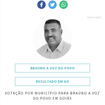
PUBLICIDADE
BRAÚNO A VOZ DO POVO
RESULTADO EM GO
VOTAÇÃO POR MUNICÍPIO PARA BRAÚNO A VOZ
DO POVO EM GOIÁS