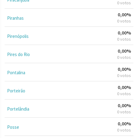
0 votos
0,00%
Piranhas
0 votos
0,00%
Pirenópolis
0 votos
0,00%
Pires do Rio
0 votos
0,00%
Pontalina
0 votos
0,00%
Porteirão
0 votos
0,00%
Portelândia
0 votos
0,00%
Posse
0 votos