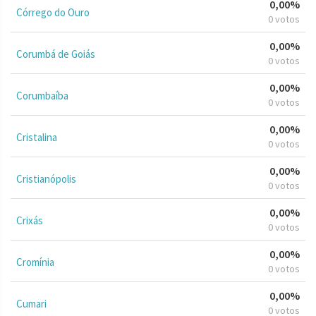
0,00%
Córrego do Ouro
0 votos
0,00%
Corumbá de Goiás
0 votos
0,00%
Corumbaíba
0 votos
0,00%
Cristalina
0 votos
0,00%
Cristianópolis
0 votos
0,00%
Crixás
0 votos
0,00%
Cromínia
0 votos
0,00%
Cumari
0 votos