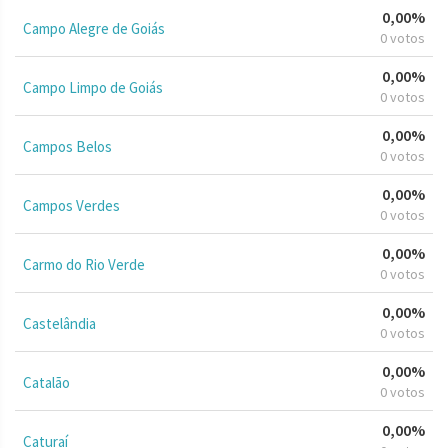
0,00%
Campo Alegre de Goiás
0 votos
0,00%
Campo Limpo de Goiás
0 votos
0,00%
Campos Belos
0 votos
0,00%
Campos Verdes
0 votos
0,00%
Carmo do Rio Verde
0 votos
0,00%
Castelândia
0 votos
0,00%
Catalão
0 votos
0,00%
Caturaí