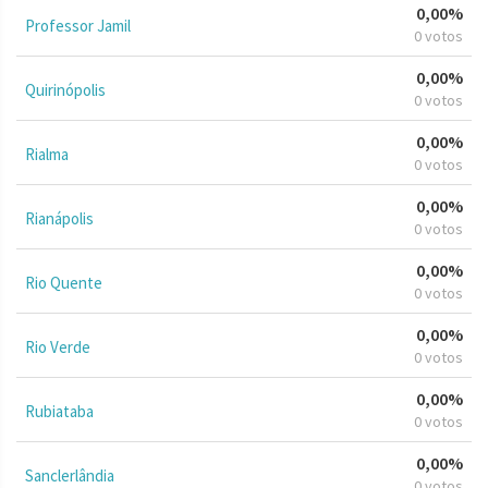
0,00%
Professor Jamil
0 votos
0,00%
Quirinópolis
0 votos
0,00%
Rialma
0 votos
0,00%
Rianápolis
0 votos
0,00%
Rio Quente
0 votos
0,00%
Rio Verde
0 votos
0,00%
Rubiataba
0 votos
0,00%
Sanclerlândia
0 votos