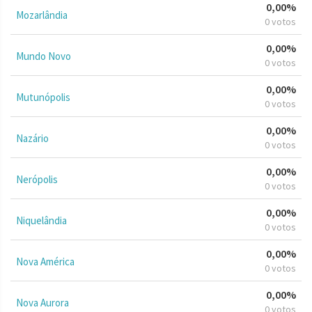
0,00%
Mozarlândia
0 votos
0,00%
Mundo Novo
0 votos
0,00%
Mutunópolis
0 votos
0,00%
Nazário
0 votos
0,00%
Nerópolis
0 votos
0,00%
Niquelândia
0 votos
0,00%
Nova América
0 votos
0,00%
Nova Aurora
0 votos