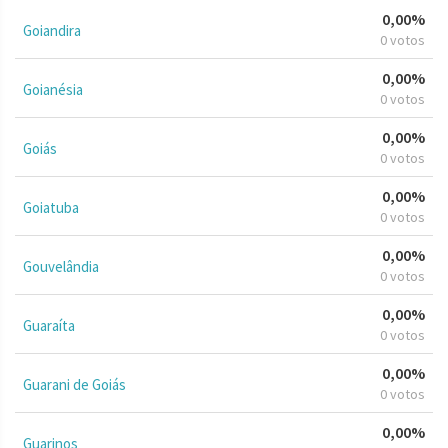
0,00%
Goiandira
0 votos
0,00%
Goianésia
0 votos
0,00%
Goiás
0 votos
0,00%
Goiatuba
0 votos
0,00%
Gouvelândia
0 votos
0,00%
Guaraíta
0 votos
0,00%
Guarani de Goiás
0 votos
0,00%
Guarinos