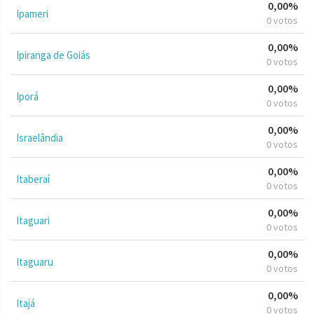
0,00%
Ipameri
0 votos
0,00%
Ipiranga de Goiás
0 votos
0,00%
Iporá
0 votos
0,00%
Israelândia
0 votos
0,00%
Itaberaí
0 votos
0,00%
Itaguari
0 votos
0,00%
Itaguaru
0 votos
0,00%
Itajá
0 votos