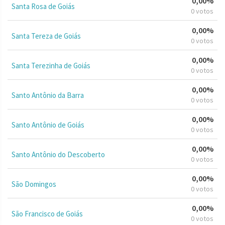
0,00%
Santa Rosa de Goiás
0 votos
0,00%
Santa Tereza de Goiás
0 votos
0,00%
Santa Terezinha de Goiás
0 votos
0,00%
Santo Antônio da Barra
0 votos
0,00%
Santo Antônio de Goiás
0 votos
0,00%
Santo Antônio do Descoberto
0 votos
0,00%
São Domingos
0 votos
0,00%
São Francisco de Goiás
0 votos