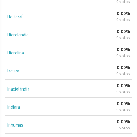
0 votos
0,00%
Heitoraí
0 votos
0,00%
Hidrolândia
0 votos
0,00%
Hidrolina
0 votos
0,00%
Iaciara
0 votos
0,00%
Inaciolândia
0 votos
0,00%
Indiara
0 votos
0,00%
Inhumas
0 votos