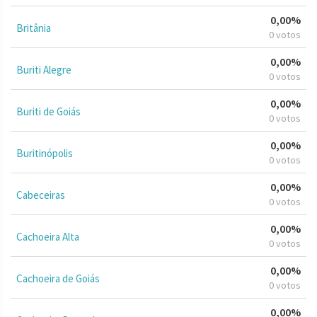
0,00%
Britânia
0 votos
0,00%
Buriti Alegre
0 votos
0,00%
Buriti de Goiás
0 votos
0,00%
Buritinópolis
0 votos
0,00%
Cabeceiras
0 votos
0,00%
Cachoeira Alta
0 votos
0,00%
Cachoeira de Goiás
0 votos
0,00%