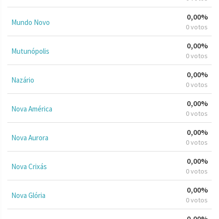
0,00%
Mundo Novo
0 votos
0,00%
Mutunópolis
0 votos
0,00%
Nazário
0 votos
0,00%
Nova América
0 votos
0,00%
Nova Aurora
0 votos
0,00%
Nova Crixás
0 votos
0,00%
Nova Glória
0 votos
0,00%