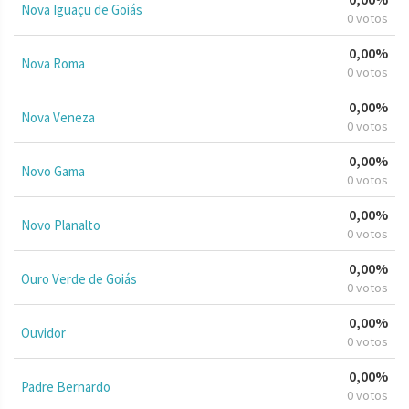
Nova Iguaçu de Goiás
0 votos
0,00%
Nova Roma
0 votos
0,00%
Nova Veneza
0 votos
0,00%
Novo Gama
0 votos
0,00%
Novo Planalto
0 votos
0,00%
Ouro Verde de Goiás
0 votos
0,00%
Ouvidor
0 votos
0,00%
Padre Bernardo
0 votos