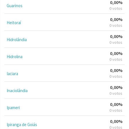
0,00%
Guarinos
0 votos
0,00%
Heitoraí
0 votos
0,00%
Hidrolândia
0 votos
0,00%
Hidrolina
0 votos
0,00%
Iaciara
0 votos
0,00%
Inaciolândia
0 votos
0,00%
Ipameri
0 votos
0,00%
Ipiranga de Goiás
0 votos