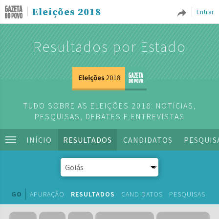
Eleições 2018
Entrar
Resultados por Estado
TUDO SOBRE AS ELEIÇÕES 2018: NOTÍCIAS,
PESQUISAS, DEBATES E ENTREVISTAS
INÍCIO
RESULTADOS
CANDIDATOS
PESQUIS
GO
APURAÇÃO
RESULTADOS
CANDIDATOS
PESQUISAS