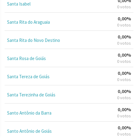
0,00%
Santa Isabel
0 votos
0,00%
Santa Rita do Araguaia
0 votos
0,00%
Santa Rita do Novo Destino
0 votos
0,00%
Santa Rosa de Goiás
0 votos
0,00%
Santa Tereza de Goiás
0 votos
0,00%
Santa Terezinha de Goiás
0 votos
0,00%
Santo Antônio da Barra
0 votos
0,00%
Santo Antônio de Goiás
0 votos