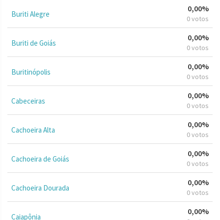
0,00%
Buriti Alegre
0 votos
0,00%
Buriti de Goiás
0 votos
0,00%
Buritinópolis
0 votos
0,00%
Cabeceiras
0 votos
0,00%
Cachoeira Alta
0 votos
0,00%
Cachoeira de Goiás
0 votos
0,00%
Cachoeira Dourada
0 votos
0,00%
Caiapônia