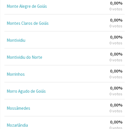
0,00%
Monte Alegre de Goiás
0 votos
0,00%
Montes Claros de Goiás
0 votos
0,00%
Montividiu
0 votos
0,00%
Montividiu do Norte
0 votos
0,00%
Morrinhos
0 votos
0,00%
Morro Agudo de Goiás
0 votos
0,00%
Mossâmedes
0 votos
0,00%
Mozarlândia
0 votos