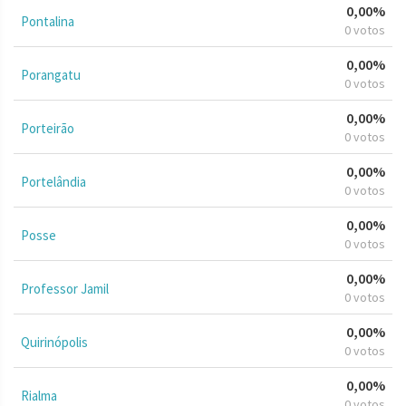
0,00%
Pontalina
0 votos
0,00%
Porangatu
0 votos
0,00%
Porteirão
0 votos
0,00%
Portelândia
0 votos
0,00%
Posse
0 votos
0,00%
Professor Jamil
0 votos
0,00%
Quirinópolis
0 votos
0,00%
Rialma
0 votos