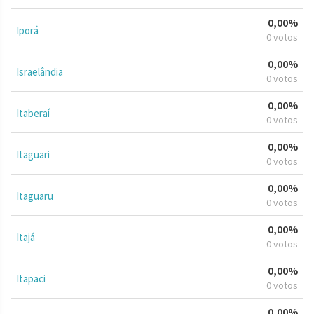
0,00%
Iporá
0 votos
0,00%
Israelândia
0 votos
0,00%
Itaberaí
0 votos
0,00%
Itaguari
0 votos
0,00%
Itaguaru
0 votos
0,00%
Itajá
0 votos
0,00%
Itapaci
0 votos
0,00%