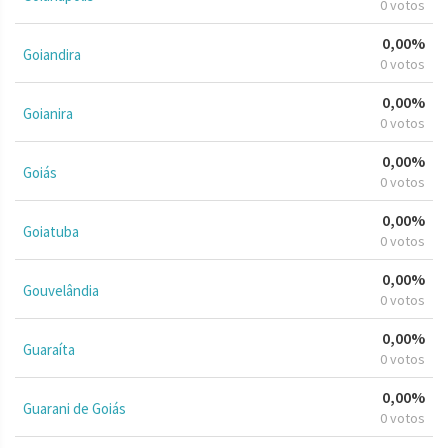
0 votos
0,00%
Goiandira
0 votos
0,00%
Goianira
0 votos
0,00%
Goiás
0 votos
0,00%
Goiatuba
0 votos
0,00%
Gouvelândia
0 votos
0,00%
Guaraíta
0 votos
0,00%
Guarani de Goiás
0 votos