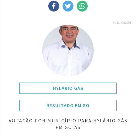
PUBLICIDADE
HYLÁRIO GÁS
RESULTADO EM GO
VOTAÇÃO POR MUNICÍPIO PARA HYLÁRIO GÁS
EM GOIÁS