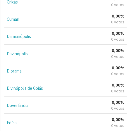
Crixás
0 votos
0,00%
Cumari
0 votos
0,00%
Damianópolis
0 votos
0,00%
Davinópolis
0 votos
0,00%
Diorama
0 votos
0,00%
Divinópolis de Goiás
0 votos
0,00%
Doverlândia
0 votos
0,00%
Edéia
0 votos