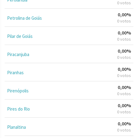
0 votos
0,00%
Petrolina de Goiás
0 votos
0,00%
Pilar de Goiás
0 votos
0,00%
Piracanjuba
0 votos
0,00%
Piranhas
0 votos
0,00%
Pirenópolis
0 votos
0,00%
Pires do Rio
0 votos
0,00%
Planaltina
0 votos