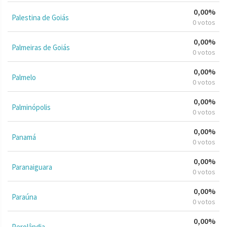
0,00%
Palestina de Goiás
0 votos
0,00%
Palmeiras de Goiás
0 votos
0,00%
Palmelo
0 votos
0,00%
Palminópolis
0 votos
0,00%
Panamá
0 votos
0,00%
Paranaiguara
0 votos
0,00%
Paraúna
0 votos
0,00%
Perolândia