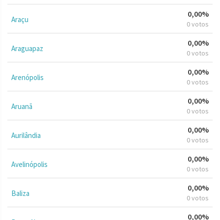
0,00%
Araçu
0 votos
0,00%
Araguapaz
0 votos
0,00%
Arenópolis
0 votos
0,00%
Aruanã
0 votos
0,00%
Aurilândia
0 votos
0,00%
Avelinópolis
0 votos
0,00%
Baliza
0 votos
0,00%