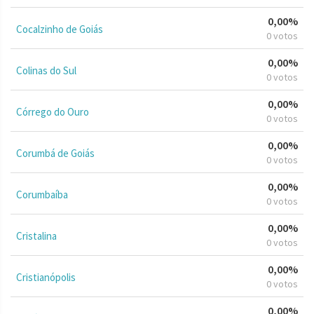
0,00%
Cocalzinho de Goiás
0 votos
0,00%
Colinas do Sul
0 votos
0,00%
Córrego do Ouro
0 votos
0,00%
Corumbá de Goiás
0 votos
0,00%
Corumbaíba
0 votos
0,00%
Cristalina
0 votos
0,00%
Cristianópolis
0 votos
0,00%