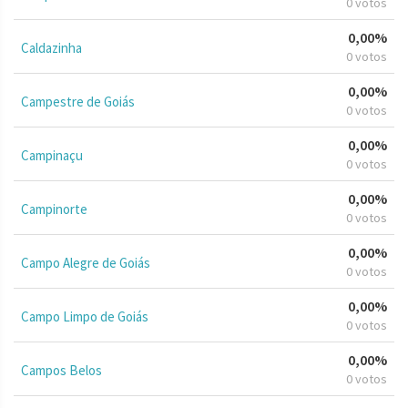
0 votos
0,00%
Caldazinha
0 votos
0,00%
Campestre de Goiás
0 votos
0,00%
Campinaçu
0 votos
0,00%
Campinorte
0 votos
0,00%
Campo Alegre de Goiás
0 votos
0,00%
Campo Limpo de Goiás
0 votos
0,00%
Campos Belos
0 votos