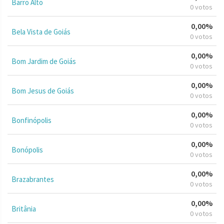
Barro Alto
0 votos
0,00%
Bela Vista de Goiás
0 votos
0,00%
Bom Jardim de Goiás
0 votos
0,00%
Bom Jesus de Goiás
0 votos
0,00%
Bonfinópolis
0 votos
0,00%
Bonópolis
0 votos
0,00%
Brazabrantes
0 votos
0,00%
Britânia
0 votos