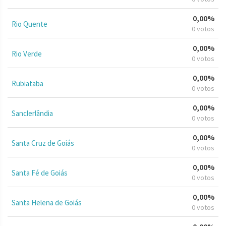
0,00%
Rio Quente
0 votos
0,00%
Rio Verde
0 votos
0,00%
Rubiataba
0 votos
0,00%
Sanclerlândia
0 votos
0,00%
Santa Cruz de Goiás
0 votos
0,00%
Santa Fé de Goiás
0 votos
0,00%
Santa Helena de Goiás
0 votos