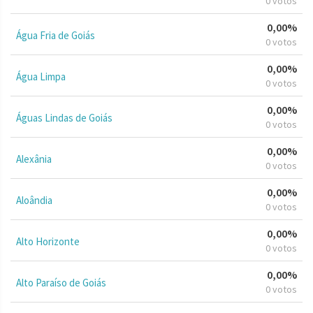
0 votos
0,00%
Água Fria de Goiás
0 votos
0,00%
Água Limpa
0 votos
0,00%
Águas Lindas de Goiás
0 votos
0,00%
Alexânia
0 votos
0,00%
Aloândia
0 votos
0,00%
Alto Horizonte
0 votos
0,00%
Alto Paraíso de Goiás
0 votos