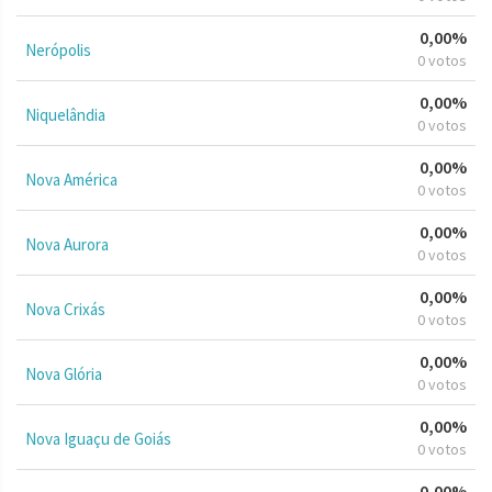
0,00%
Nerópolis
0 votos
0,00%
Niquelândia
0 votos
0,00%
Nova América
0 votos
0,00%
Nova Aurora
0 votos
0,00%
Nova Crixás
0 votos
0,00%
Nova Glória
0 votos
0,00%
Nova Iguaçu de Goiás
0 votos
0,00%