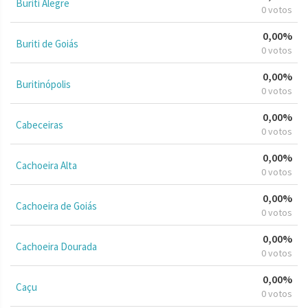
Buriti Alegre
0 votos
0,00%
Buriti de Goiás
0 votos
0,00%
Buritinópolis
0 votos
0,00%
Cabeceiras
0 votos
0,00%
Cachoeira Alta
0 votos
0,00%
Cachoeira de Goiás
0 votos
0,00%
Cachoeira Dourada
0 votos
0,00%
Caçu
0 votos