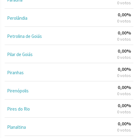
0 votos
0,00%
Perolândia
0 votos
0,00%
Petrolina de Goiás
0 votos
0,00%
Pilar de Goiás
0 votos
0,00%
Piranhas
0 votos
0,00%
Pirenópolis
0 votos
0,00%
Pires do Rio
0 votos
0,00%
Planaltina
0 votos