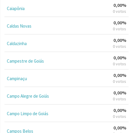
0,00%
Caiapônia
0 votos
0,00%
Caldas Novas
0 votos
0,00%
Caldazinha
0 votos
0,00%
Campestre de Goiás
0 votos
0,00%
Campinaçu
0 votos
0,00%
Campo Alegre de Goiás
0 votos
0,00%
Campo Limpo de Goiás
0 votos
0,00%
Campos Belos