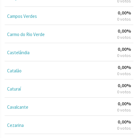
0 votos
0,00%
Campos Verdes
0 votos
0,00%
Carmo do Rio Verde
0 votos
0,00%
Castelândia
0 votos
0,00%
Catalão
0 votos
0,00%
Caturaí
0 votos
0,00%
Cavalcante
0 votos
0,00%
Cezarina
0 votos