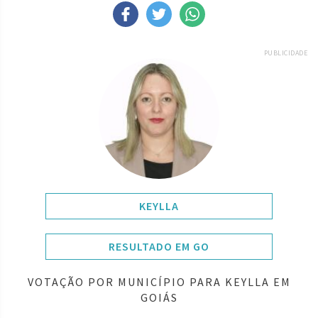
PUBLICIDADE
KEYLLA
RESULTADO EM GO
VOTAÇÃO POR MUNICÍPIO PARA KEYLLA EM
GOIÁS