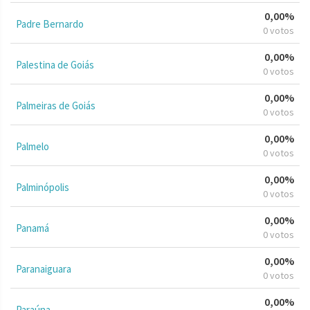
0,00%
Padre Bernardo
0 votos
0,00%
Palestina de Goiás
0 votos
0,00%
Palmeiras de Goiás
0 votos
0,00%
Palmelo
0 votos
0,00%
Palminópolis
0 votos
0,00%
Panamá
0 votos
0,00%
Paranaiguara
0 votos
0,00%
Paraúna