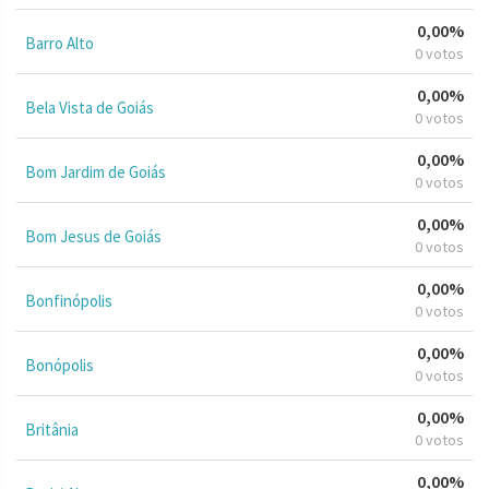
0,00%
Barro Alto
0 votos
0,00%
Bela Vista de Goiás
0 votos
0,00%
Bom Jardim de Goiás
0 votos
0,00%
Bom Jesus de Goiás
0 votos
0,00%
Bonfinópolis
0 votos
0,00%
Bonópolis
0 votos
0,00%
Britânia
0 votos
0,00%