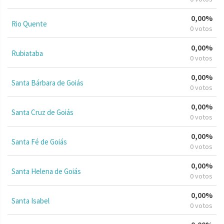
0,00%
Rio Quente
0 votos
0,00%
Rubiataba
0 votos
0,00%
Santa Bárbara de Goiás
0 votos
0,00%
Santa Cruz de Goiás
0 votos
0,00%
Santa Fé de Goiás
0 votos
0,00%
Santa Helena de Goiás
0 votos
0,00%
Santa Isabel
0 votos