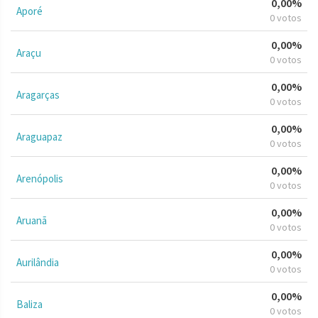
0,00%
Aporé
0 votos
0,00%
Araçu
0 votos
0,00%
Aragarças
0 votos
0,00%
Araguapaz
0 votos
0,00%
Arenópolis
0 votos
0,00%
Aruanã
0 votos
0,00%
Aurilândia
0 votos
0,00%
Baliza
0 votos