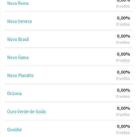
Nova Roma
0 votos
0,00%
Nova Veneza
0 votos
0,00%
Novo Brasil
0 votos
0,00%
Novo Gama
0 votos
0,00%
Novo Planalto
0 votos
0,00%
Orizona
0 votos
0,00%
Ouro Verde de Goiás
0 votos
0,00%
Ouvidor
0 votos