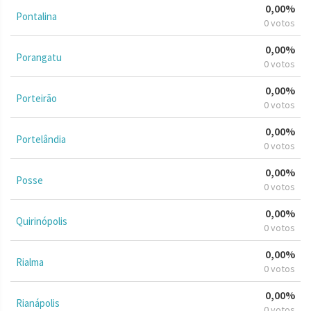
0,00%
Pontalina
0 votos
0,00%
Porangatu
0 votos
0,00%
Porteirão
0 votos
0,00%
Portelândia
0 votos
0,00%
Posse
0 votos
0,00%
Quirinópolis
0 votos
0,00%
Rialma
0 votos
0,00%
Rianápolis
0 votos