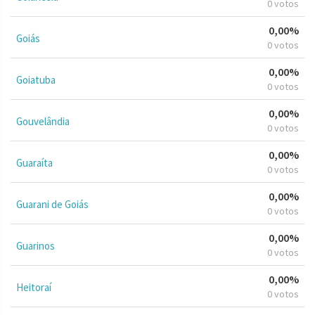
0 votos
0,00%
Goiás
0 votos
0,00%
Goiatuba
0 votos
0,00%
Gouvelândia
0 votos
0,00%
Guaraíta
0 votos
0,00%
Guarani de Goiás
0 votos
0,00%
Guarinos
0 votos
0,00%
Heitoraí
0 votos