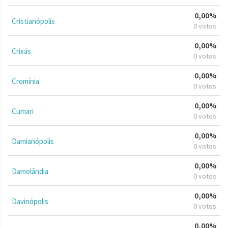
0,00%
Cristianópolis
0 votos
0,00%
Crixás
0 votos
0,00%
Cromínia
0 votos
0,00%
Cumari
0 votos
0,00%
Damianópolis
0 votos
0,00%
Damolândia
0 votos
0,00%
Davinópolis
0 votos
0,00%