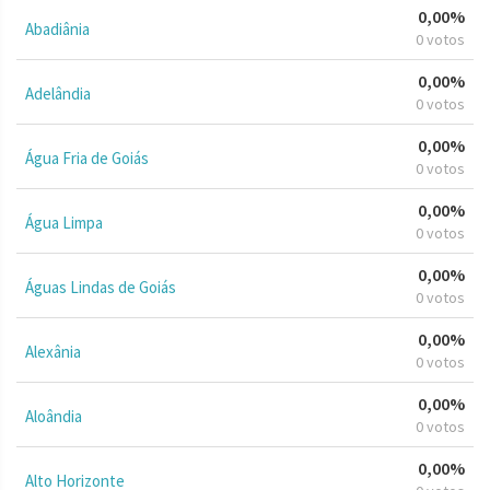
0,00%
Abadiânia
0 votos
0,00%
Adelândia
0 votos
0,00%
Água Fria de Goiás
0 votos
0,00%
Água Limpa
0 votos
0,00%
Águas Lindas de Goiás
0 votos
0,00%
Alexânia
0 votos
0,00%
Aloândia
0 votos
0,00%
Alto Horizonte