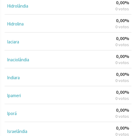
0,00%
Hidrolândia
0 votos
0,00%
Hidrolina
0 votos
0,00%
Iaciara
0 votos
0,00%
Inaciolândia
0 votos
0,00%
Indiara
0 votos
0,00%
Ipameri
0 votos
0,00%
Iporá
0 votos
0,00%
Israelândia
0 votos