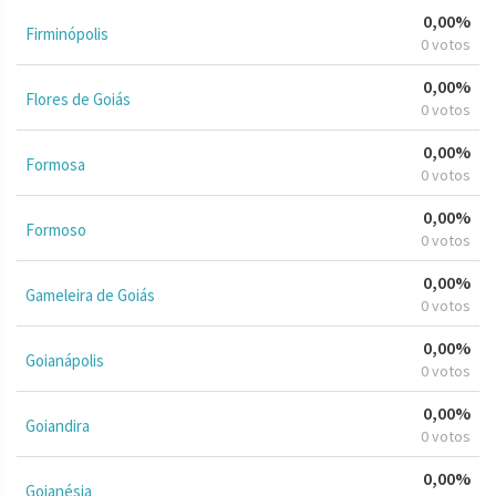
0,00%
Firminópolis
0 votos
0,00%
Flores de Goiás
0 votos
0,00%
Formosa
0 votos
0,00%
Formoso
0 votos
0,00%
Gameleira de Goiás
0 votos
0,00%
Goianápolis
0 votos
0,00%
Goiandira
0 votos
0,00%
Goianésia