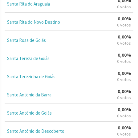
0,00%
Santa Rita do Araguaia
0 votos
0,00%
Santa Rita do Novo Destino
0 votos
0,00%
Santa Rosa de Goiás
0 votos
0,00%
Santa Tereza de Goiás
0 votos
0,00%
Santa Terezinha de Goiás
0 votos
0,00%
Santo Antônio da Barra
0 votos
0,00%
Santo Antônio de Goiás
0 votos
0,00%
Santo Antônio do Descoberto
0 votos