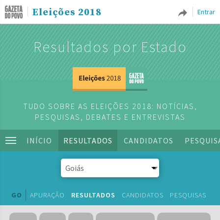
Eleições 2018
Entrar
Resultados por Estado
TUDO SOBRE AS ELEIÇÕES 2018: NOTÍCIAS,
PESQUISAS, DEBATES E ENTREVISTAS
INÍCIO
RESULTADOS
CANDIDATOS
PESQUIS
GO
APURAÇÃO
RESULTADOS
CANDIDATOS
PESQUISAS