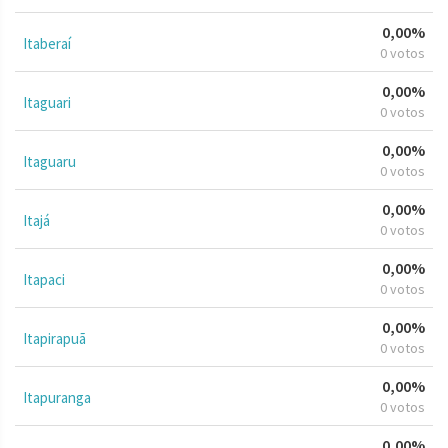
0,00%
Itaberaí
0 votos
0,00%
Itaguari
0 votos
0,00%
Itaguaru
0 votos
0,00%
Itajá
0 votos
0,00%
Itapaci
0 votos
0,00%
Itapirapuã
0 votos
0,00%
Itapuranga
0 votos
0,00%