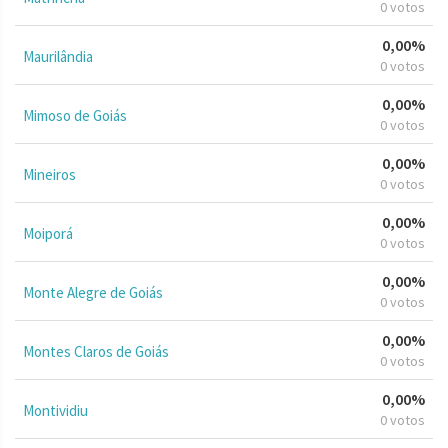
0 votos
0,00%
Maurilândia
0 votos
0,00%
Mimoso de Goiás
0 votos
0,00%
Mineiros
0 votos
0,00%
Moiporá
0 votos
0,00%
Monte Alegre de Goiás
0 votos
0,00%
Montes Claros de Goiás
0 votos
0,00%
Montividiu
0 votos