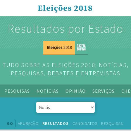
Eleições 2018
Resultados por Estado
TUDO SOBRE AS ELEIÇÕES 2018: NOTÍCIAS,
PESQUISAS, DEBATES E ENTREVISTAS
PESQUISAS
NOTÍCIAS
OPINIÃO
SERVIÇOS
CHE
GO
APURAÇÃO
RESULTADOS
CANDIDATOS
PESQUISAS