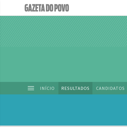
INÍCIO
RESULTADOS
CANDIDATOS