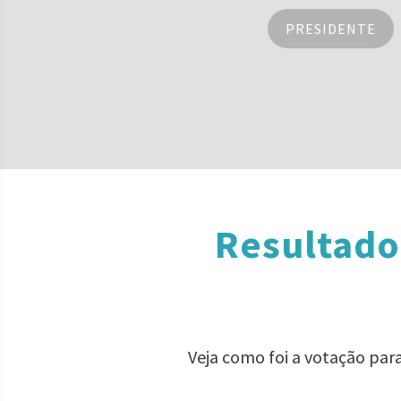
PRESIDENTE
Resultado
Veja como foi a votação par