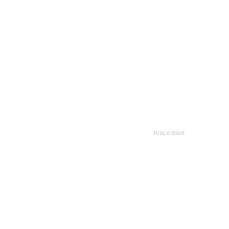
PUBLICIDADE