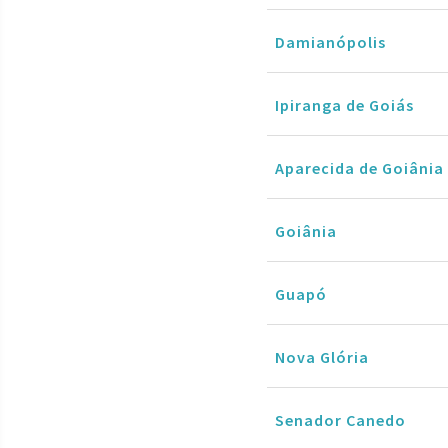
Damianópolis
Ipiranga de Goiás
Aparecida de Goiânia
Goiânia
Guapó
Nova Glória
Senador Canedo