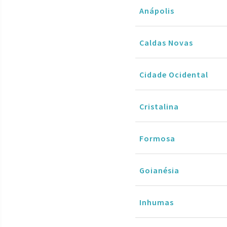
Anápolis
Caldas Novas
Cidade Ocidental
Cristalina
Formosa
Goianésia
Inhumas