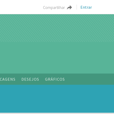
Entrar
Compartilhar
CAGENS
DESEJOS
GRÁFICOS