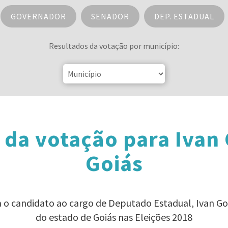
GOVERNADOR
SENADOR
DEP. ESTADUAL
Resultados da votação por município:
 da votação para Iva
Goiás
a o candidato ao cargo de Deputado Estadual, Ivan 
do estado de Goiás nas Eleições 2018