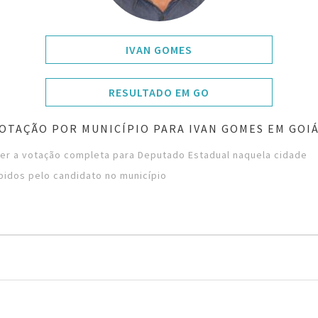
IVAN GOMES
RESULTADO EM GO
OTAÇÃO POR MUNICÍPIO PARA IVAN GOMES EM GOI
ver a votação completa para Deputado Estadual naquela cidade
bidos pelo candidato no município