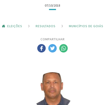
07/10/2018
ELEIÇÕES
RESULTADOS
MUNICÍPIOS DE GOIÁS
COMPARTILHAR