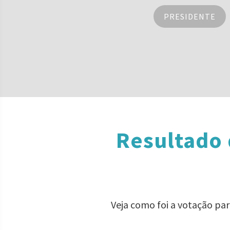
PRESIDENTE
Resultado 
Veja como foi a votação pa