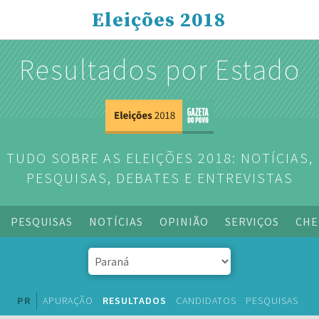
Eleições 2018
Resultados por Estado
TUDO SOBRE AS ELEIÇÕES 2018: NOTÍCIAS,
PESQUISAS, DEBATES E ENTREVISTAS
PESQUISAS
NOTÍCIAS
OPINIÃO
SERVIÇOS
CHE
PR
APURAÇÃO
RESULTADOS
CANDIDATOS
PESQUISAS