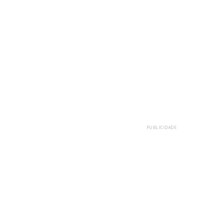
PUBLICIDADE