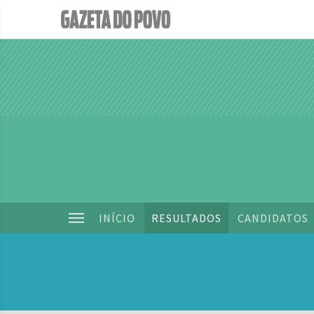
INÍCIO
RESULTADOS
CANDIDATOS