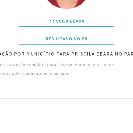
PRISCILA EBARA
RESULTADO NO PR
AÇÃO POR MUNICÍPIO PARA PRISCILA EBARA NO PA
 ver a votação completa para Governador naquela cidade
bidos pelo candidato no município