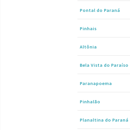
Pontal do Paraná
Pinhais
Altônia
Bela Vista do Paraíso
Paranapoema
Pinhalão
Planaltina do Paraná