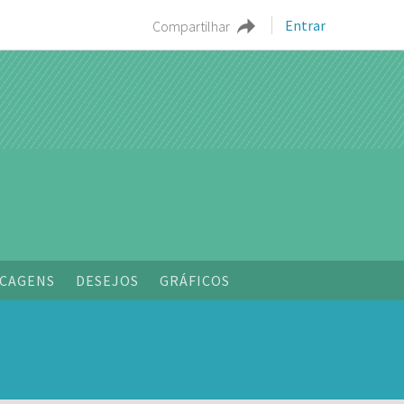
Entrar
Compartilhar
CAGENS
DESEJOS
GRÁFICOS