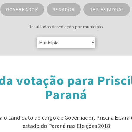
GOVERNADOR
SENADOR
DEP. ESTADUAL
Resultados da votação por município:
da votação para Prisci
Paraná
ra o candidato ao cargo de Governador, Priscila Ebara
estado do Paraná nas Eleições 2018