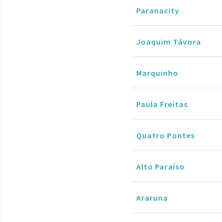
Paranacity
Joaquim Távora
Marquinho
Paula Freitas
Quatro Pontes
Alto Paraíso
Araruna