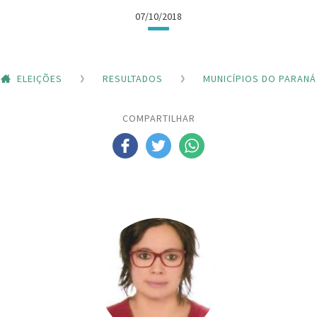
07/10/2018
ELEIÇÕES
RESULTADOS
MUNICÍPIOS DO PARANÁ
COMPARTILHAR