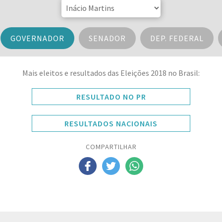
GOVERNADOR
SENADOR
DEP. FEDERAL
Mais eleitos e resultados das Eleições 2018 no Brasil:
RESULTADO NO PR
RESULTADOS NACIONAIS
COMPARTILHAR