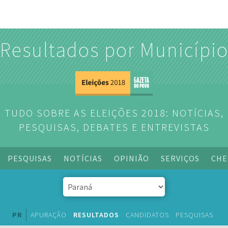
Resultados por Municípi
TUDO SOBRE AS ELEIÇÕES 2018: NOTÍCIAS,
PESQUISAS, DEBATES E ENTREVISTAS
PESQUISAS
NOTÍCIAS
OPINIÃO
SERVIÇOS
CHE
PR
APURAÇÃO
RESULTADOS
CANDIDATOS
PESQUISAS