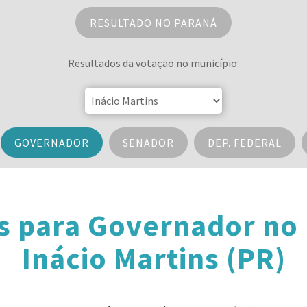
RESULTADO NO PARANÁ
Resultados da votação no município:
GOVERNADOR
SENADOR
DEP. FEDERAL
s para Governador no
Inácio Martins (PR)