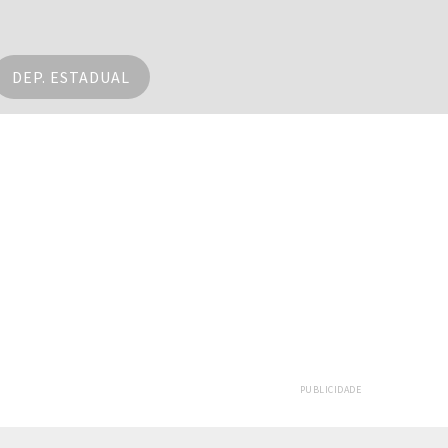
DEP. ESTADUAL
PUBLICIDADE