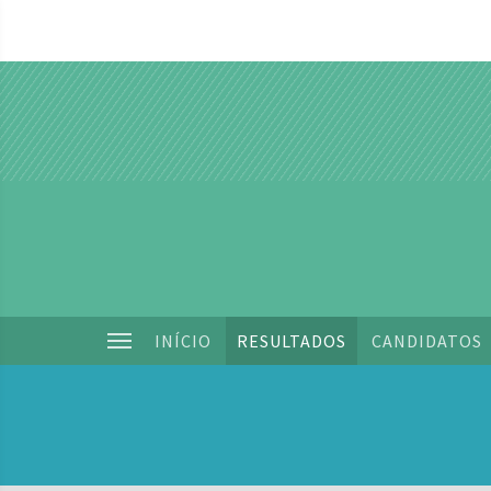
INÍCIO
RESULTADOS
CANDIDATOS