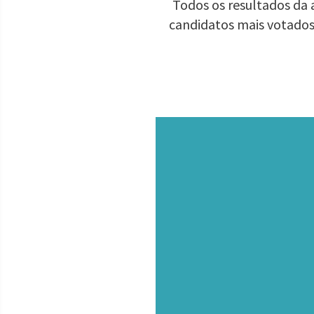
Todos os resultados da a
candidatos mais votados