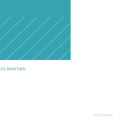
CIO MARTINS
PUBLICIDADE