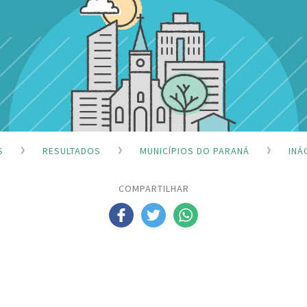
S
RESULTADOS
MUNICÍPIOS DO PARANÁ
INÁ
COMPARTILHAR