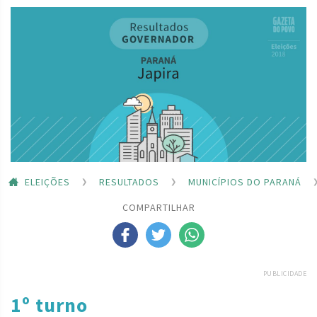
ELEIÇÕES
RESULTADOS
MUNICÍPIOS DO PARANÁ
COMPARTILHAR
PUBLICIDADE
1º turno