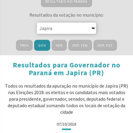
RESULTADO NO PARANÁ
Resultados da votação no município:
PRES
GOV
SEN
DEP. FED
DEP. EST
Resultados para Governador no
Paraná em Japira (PR)
Todos os resultados da apuração no município de Japira (PR)
nas Eleições 2018: os eleitos e os candidatos mais votados
para presidente, governador, senador, deputado federal e
deputado estadual somando todos os locais de votação da
cidade
07/10/2018