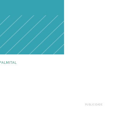
PALMITAL
PUBLICIDADE