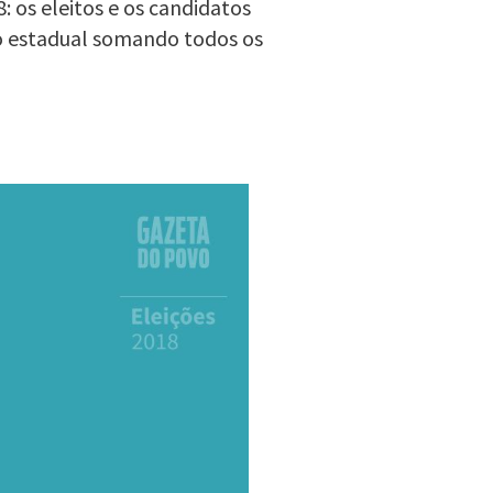
 os eleitos e os candidatos
o estadual somando todos os