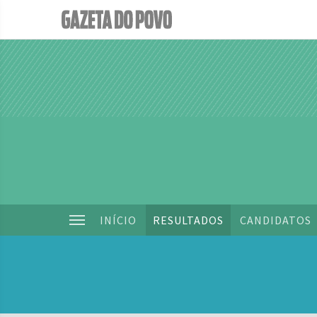
INÍCIO
RESULTADOS
CANDIDATOS