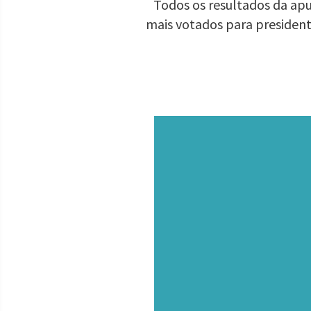
Todos os resultados da apu
mais votados para presiden