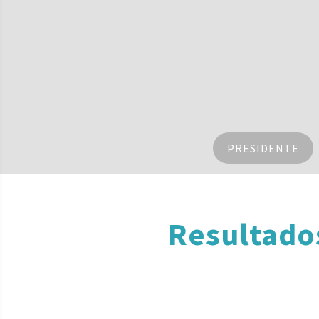
PRESIDENTE
Resultado