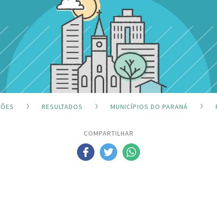
ÇÕES
RESULTADOS
MUNICÍPIOS DO PARANÁ
COMPARTILHAR