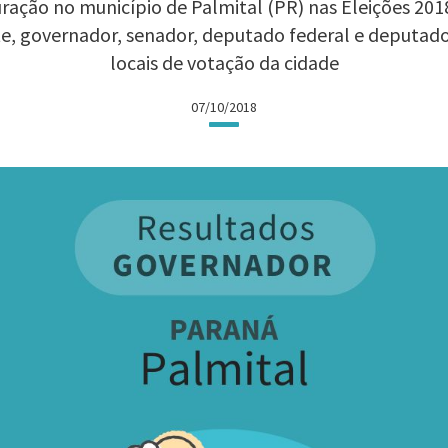
ração no município de Palmital (PR) nas Eleições 2018:
te, governador, senador, deputado federal e deputad
locais de votação da cidade
07/10/2018