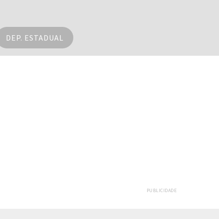
DEP. ESTADUAL
PUBLICIDADE