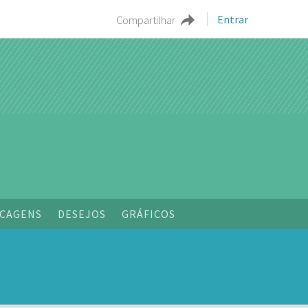
Entrar
Compartilhar
o
CAGENS
DESEJOS
GRÁFICOS