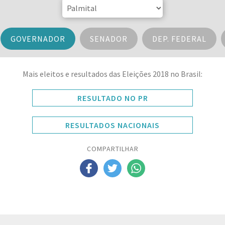
GOVERNADOR
SENADOR
DEP. FEDERAL
Mais eleitos e resultados das Eleições 2018 no Brasil:
RESULTADO NO PR
RESULTADOS NACIONAIS
COMPARTILHAR