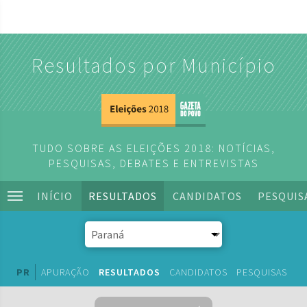
Resultados por Município
TUDO SOBRE AS ELEIÇÕES 2018: NOTÍCIAS,
PESQUISAS, DEBATES E ENTREVISTAS
INÍCIO
RESULTADOS
CANDIDATOS
PESQUIS
PR
APURAÇÃO
RESULTADOS
CANDIDATOS
PESQUISAS