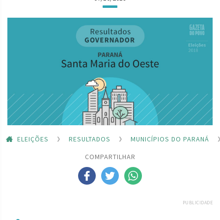
ELEIÇÕES
RESULTADOS
MUNICÍPIOS DO PARANÁ
COMPARTILHAR
PUBLICIDADE