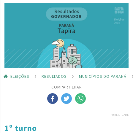
ELEIÇÕES
RESULTADOS
MUNICÍPIOS DO PARANÁ
COMPARTILHAR
PUBLICIDADE
1º turno