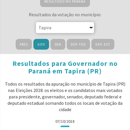
RESULTADO NO PARANÁ
Resultados da votação no município:
PRES
GOV
SEN
DEP. FED
DEP. EST
Resultados para Governador no
Paraná em Tapira (PR)
Todos os resultados da apuração no município de Tapira (PR)
nas Eleições 2018: os eleitos e os candidatos mais votados
para presidente, governador, senador, deputado federal e
deputado estadual somando todos os locais de votação da
cidade
07/10/2018