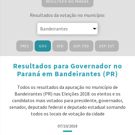
RESULTADO NO PARANÁ
Resultados da votação no município:
PRES
GOV
SEN
DEP. FED
DEP. EST
Resultados para Governador no
Paraná em Bandeirantes (PR)
Todos os resultados da apuração no município de
Bandeirantes (PR) nas Eleições 2018: os eleitos e os
candidatos mais votados para presidente, governador,
senador, deputado federal e deputado estadual somando
todos os locais de votação da cidade
07/10/2018