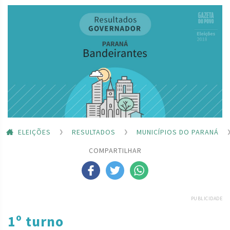
ELEIÇÕES
RESULTADOS
MUNICÍPIOS DO PARANÁ
COMPARTILHAR
PUBLICIDADE
1º turno