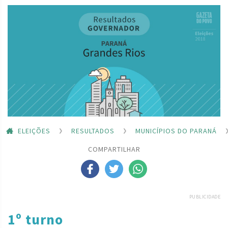
ELEIÇÕES
RESULTADOS
MUNICÍPIOS DO PARANÁ
COMPARTILHAR
PUBLICIDADE
1º turno