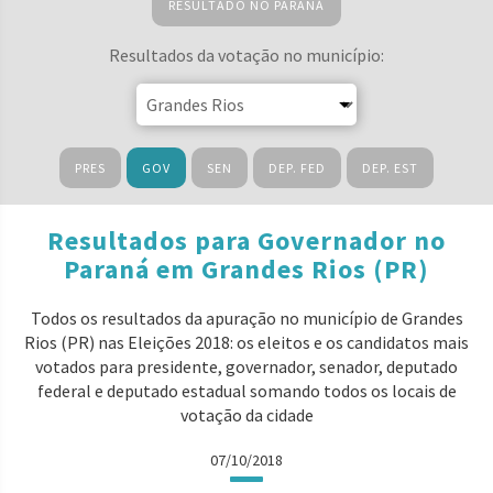
RESULTADO NO PARANÁ
Resultados da votação no município:
PRES
GOV
SEN
DEP. FED
DEP. EST
Resultados para Governador no
Paraná em Grandes Rios (PR)
Todos os resultados da apuração no município de Grandes
Rios (PR) nas Eleições 2018: os eleitos e os candidatos mais
votados para presidente, governador, senador, deputado
federal e deputado estadual somando todos os locais de
votação da cidade
07/10/2018