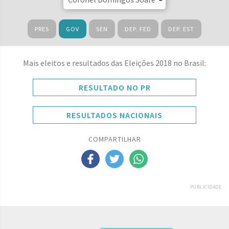
PRES
GOV
SEN
DEP. FED
DEP. EST
Mais eleitos e resultados das Eleições 2018 no Brasil:
RESULTADO NO PR
RESULTADOS NACIONAIS
COMPARTILHAR
PUBLICIDADE