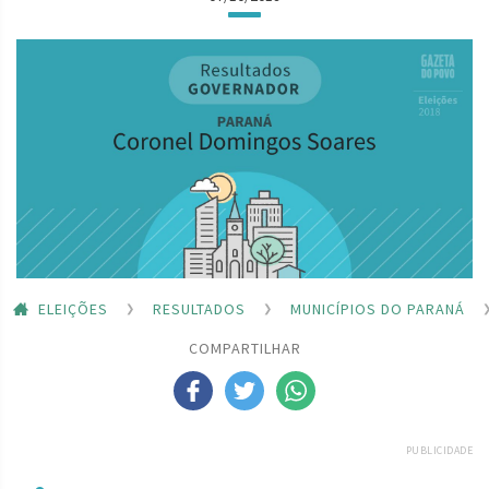
ELEIÇÕES
RESULTADOS
MUNICÍPIOS DO PARANÁ
COMPARTILHAR
PUBLICIDADE