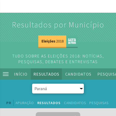
Resultados por Município
TUDO SOBRE AS ELEIÇÕES 2018: NOTÍCIAS,
PESQUISAS, DEBATES E ENTREVISTAS
INÍCIO
RESULTADOS
CANDIDATOS
PESQUIS
PR
APURAÇÃO
RESULTADOS
CANDIDATOS
PESQUISAS