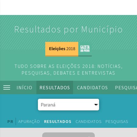
Resultados por Município
TUDO SOBRE AS ELEIÇÕES 2018: NOTÍCIAS,
PESQUISAS, DEBATES E ENTREVISTAS
INÍCIO
RESULTADOS
CANDIDATOS
PESQUIS
PR
APURAÇÃO
RESULTADOS
CANDIDATOS
PESQUISAS