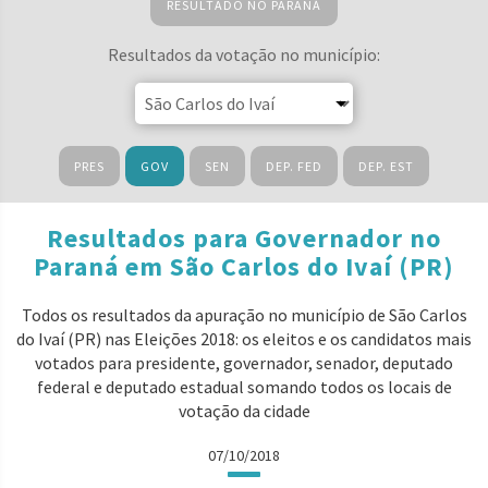
RESULTADO NO PARANÁ
Resultados da votação no município:
PRES
GOV
SEN
DEP. FED
DEP. EST
Resultados para Governador no
Paraná em São Carlos do Ivaí (PR)
Todos os resultados da apuração no município de São Carlos
do Ivaí (PR) nas Eleições 2018: os eleitos e os candidatos mais
votados para presidente, governador, senador, deputado
federal e deputado estadual somando todos os locais de
votação da cidade
07/10/2018