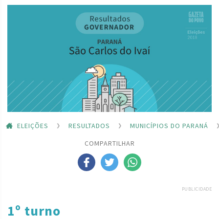
ELEIÇÕES
RESULTADOS
MUNICÍPIOS DO PARANÁ
COMPARTILHAR
PUBLICIDADE
1º turno