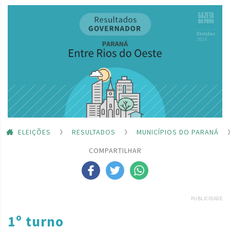
ELEIÇÕES
RESULTADOS
MUNICÍPIOS DO PARANÁ
COMPARTILHAR
PUBLICIDADE
1º turno