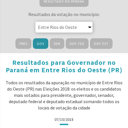
RESULTADO NO PARANÁ
Resultados da votação no município:
PRES
GOV
SEN
DEP. FED
DEP. EST
Resultados para Governador no
Paraná em Entre Rios do Oeste (PR)
Todos os resultados da apuração no município de Entre Rios
do Oeste (PR) nas Eleições 2018: os eleitos e os candidatos
mais votados para presidente, governador, senador,
deputado federal e deputado estadual somando todos os
locais de votação da cidade
07/10/2018