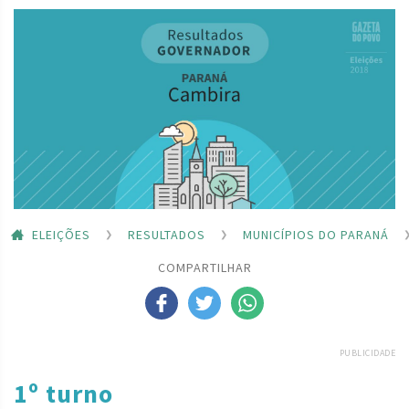
ELEIÇÕES
RESULTADOS
MUNICÍPIOS DO PARANÁ
COMPARTILHAR
PUBLICIDADE
1º turno