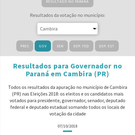
RESULTADO NO PARANÁ
Resultados da votação no município:
PRES
GOV
SEN
DEP. FED
DEP. EST
Resultados para Governador no
Paraná em Cambira (PR)
Todos os resultados da apuração no município de Cambira
(PR) nas Eleições 2018: os eleitos e os candidatos mais
votados para presidente, governador, senador, deputado
federal e deputado estadual somando todos os locais de
votação da cidade
07/10/2018