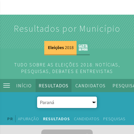
Resultados por Município
TUDO SOBRE AS ELEIÇÕES 2018: NOTÍCIAS,
PESQUISAS, DEBATES E ENTREVISTAS
INÍCIO
RESULTADOS
CANDIDATOS
PESQUIS
PR
APURAÇÃO
RESULTADOS
CANDIDATOS
PESQUISAS