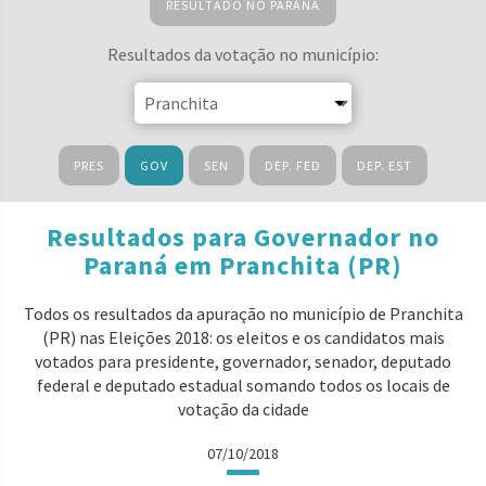
RESULTADO NO PARANÁ
Resultados da votação no município:
PRES
GOV
SEN
DEP. FED
DEP. EST
Resultados para Governador no
Paraná em Pranchita (PR)
Todos os resultados da apuração no município de Pranchita
(PR) nas Eleições 2018: os eleitos e os candidatos mais
votados para presidente, governador, senador, deputado
federal e deputado estadual somando todos os locais de
votação da cidade
07/10/2018