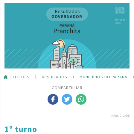
ELEIÇÕES
RESULTADOS
MUNICÍPIOS DO PARANÁ
COMPARTILHAR
PUBLICIDADE
1º turno