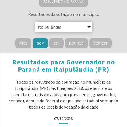
RESULTADO NO PARANÁ
Resultados da votação no município:
PRES
GOV
SEN
DEP. FED
DEP. EST
Resultados para Governador no
Paraná em Itaipulândia (PR)
Todos os resultados da apuração no município de
Itaipulândia (PR) nas Eleições 2018: os eleitos e os
candidatos mais votados para presidente, governador,
senador, deputado federal e deputado estadual somando
todos os locais de votação da cidade
07/10/2018