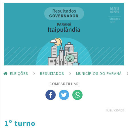
ELEIÇÕES
RESULTADOS
MUNICÍPIOS DO PARANÁ
COMPARTILHAR
PUBLICIDADE
1º turno