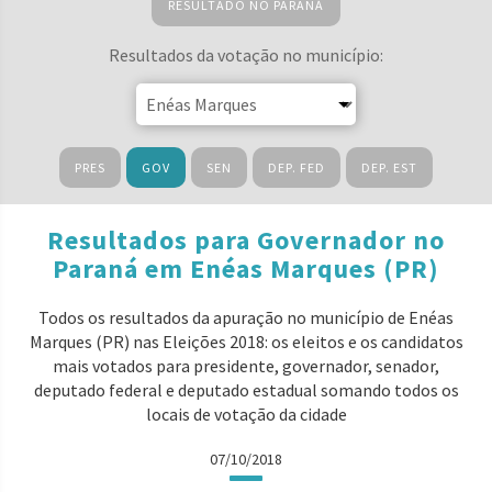
RESULTADO NO PARANÁ
Resultados da votação no município:
PRES
GOV
SEN
DEP. FED
DEP. EST
Resultados para Governador no
Paraná em Enéas Marques (PR)
Todos os resultados da apuração no município de Enéas
Marques (PR) nas Eleições 2018: os eleitos e os candidatos
mais votados para presidente, governador, senador,
deputado federal e deputado estadual somando todos os
locais de votação da cidade
07/10/2018