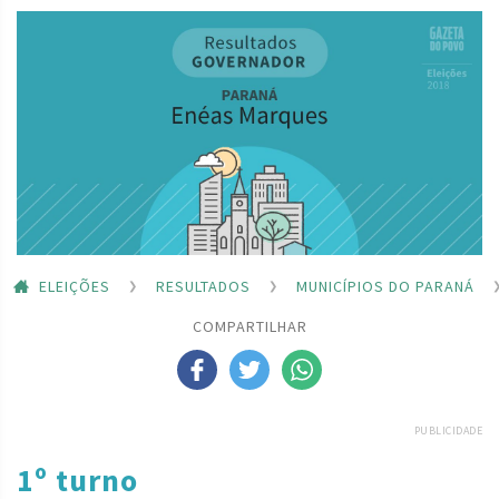
ELEIÇÕES
RESULTADOS
MUNICÍPIOS DO PARANÁ
COMPARTILHAR
PUBLICIDADE
1º turno