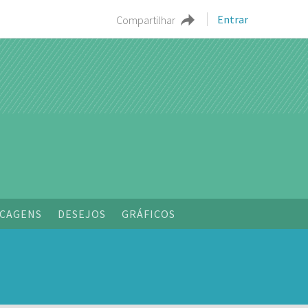
Entrar
Compartilhar
o
CAGENS
DESEJOS
GRÁFICOS