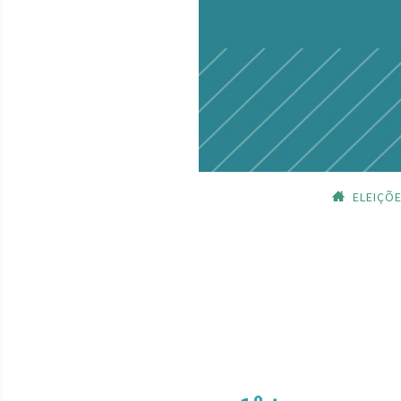
ELEIÇÕ