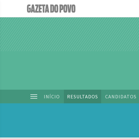
INÍCIO
RESULTADOS
CANDIDATOS