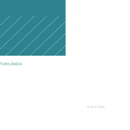
TURILÂNDIA
PUBLICIDADE