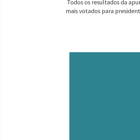
Todos os resultados da apur
mais votados para presiden