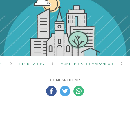
ES
RESULTADOS
MUNICÍPIOS DO MARANHÃO
COMPARTILHAR