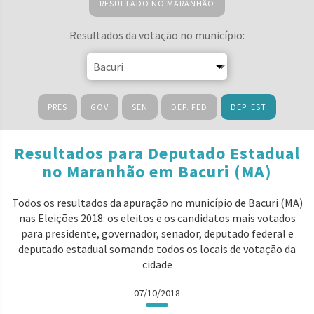
RESULTADO NO MARANHÃO
Resultados da votação no município:
PRES
GOV
SEN
DEP. FED
DEP. EST
Resultados para Deputado Estadual
no Maranhão em Bacuri (MA)
Todos os resultados da apuração no município de Bacuri (MA)
nas Eleições 2018: os eleitos e os candidatos mais votados
para presidente, governador, senador, deputado federal e
deputado estadual somando todos os locais de votação da
cidade
07/10/2018