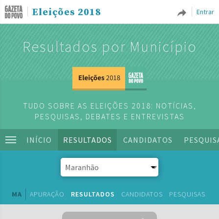
Eleições 2018
Entrar
Resultados por Município
TUDO SOBRE AS ELEIÇÕES 2018: NOTÍCIAS,
PESQUISAS, DEBATES E ENTREVISTAS
INÍCIO
RESULTADOS
CANDIDATOS
PESQUIS
MA
APURAÇÃO
RESULTADOS
CANDIDATOS
PESQUISAS