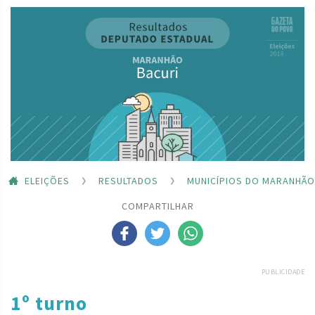
ELEIÇÕES
RESULTADOS
MUNICÍPIOS DO MARANHÃO
COMPARTILHAR
PUBLICIDADE
1º turno