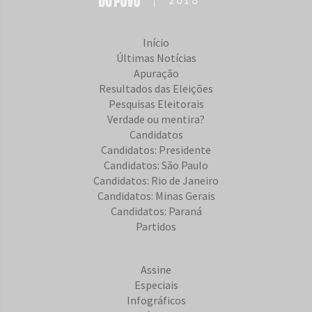
Início
Últimas Notícias
Apuração
Resultados das Eleições
Pesquisas Eleitorais
Verdade ou mentira?
Candidatos
Candidatos: Presidente
Candidatos: São Paulo
Candidatos: Rio de Janeiro
Candidatos: Minas Gerais
Candidatos: Paraná
Partidos
Assine
Especiais
Infográficos