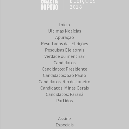
ELEIÇÕES
2018
Início
Últimas Notícias
Apuração
Resultados das Eleições
Pesquisas Eleitorais
Verdade ou mentira?
Candidatos
Candidatos: Presidente
Candidatos: São Paulo
Candidatos: Rio de Janeiro
Candidatos: Minas Gerais
Candidatos: Paraná
Partidos
Assine
Especiais