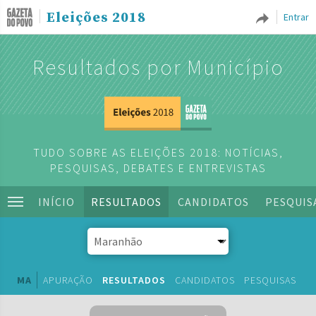
Eleições 2018
Entrar
Resultados por Município
TUDO SOBRE AS ELEIÇÕES 2018: NOTÍCIAS,
PESQUISAS, DEBATES E ENTREVISTAS
INÍCIO
RESULTADOS
CANDIDATOS
PESQUIS
MA
APURAÇÃO
RESULTADOS
CANDIDATOS
PESQUISAS