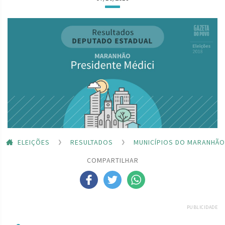
ELEIÇÕES
RESULTADOS
MUNICÍPIOS DO MARANHÃO
COMPARTILHAR
PUBLICIDADE