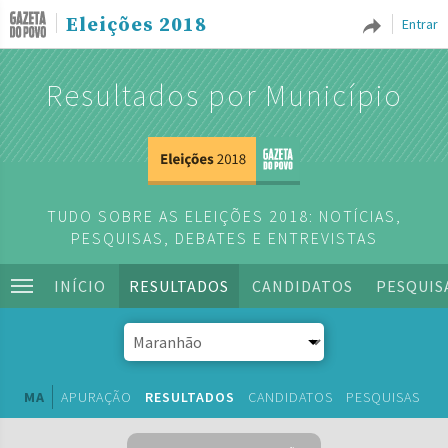
Eleições 2018
Entrar
Resultados por Município
TUDO SOBRE AS ELEIÇÕES 2018: NOTÍCIAS,
PESQUISAS, DEBATES E ENTREVISTAS
INÍCIO
RESULTADOS
CANDIDATOS
PESQUIS
MA
APURAÇÃO
RESULTADOS
CANDIDATOS
PESQUISAS