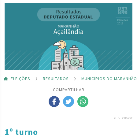
ELEIÇÕES
RESULTADOS
MUNICÍPIOS DO MARANHÃO
COMPARTILHAR
PUBLICIDADE
1º turno