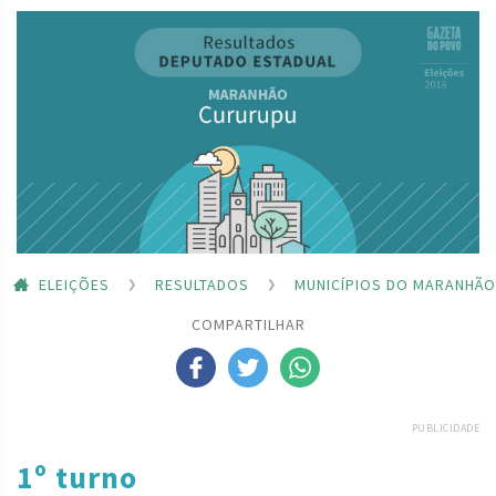
ELEIÇÕES
RESULTADOS
MUNICÍPIOS DO MARANHÃO
COMPARTILHAR
PUBLICIDADE
1º turno