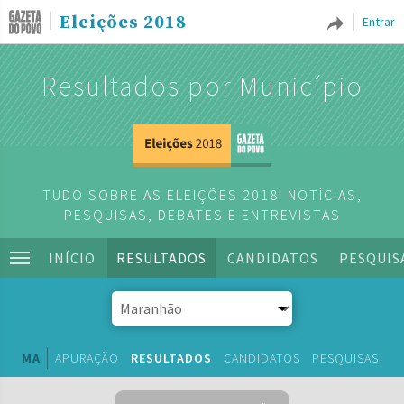
Eleições 2018
Entrar
Resultados por Município
TUDO SOBRE AS ELEIÇÕES 2018: NOTÍCIAS,
PESQUISAS, DEBATES E ENTREVISTAS
INÍCIO
RESULTADOS
CANDIDATOS
PESQUIS
MA
APURAÇÃO
RESULTADOS
CANDIDATOS
PESQUISAS