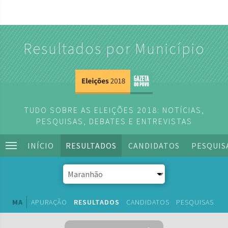
Resultados por Município
TUDO SOBRE AS ELEIÇÕES 2018: NOTÍCIAS,
PESQUISAS, DEBATES E ENTREVISTAS
INÍCIO
RESULTADOS
CANDIDATOS
PESQUIS
MA
APURAÇÃO
RESULTADOS
CANDIDATOS
PESQUISAS