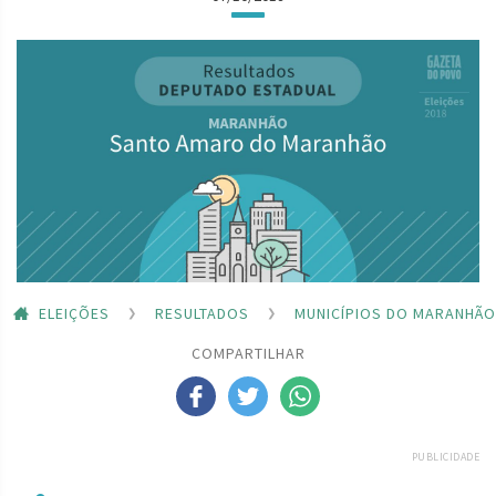
ELEIÇÕES
RESULTADOS
MUNICÍPIOS DO MARANHÃO
COMPARTILHAR
PUBLICIDADE