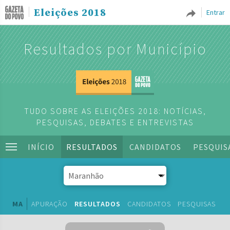
Eleições 2018
Entrar
Resultados por Município
TUDO SOBRE AS ELEIÇÕES 2018: NOTÍCIAS,
PESQUISAS, DEBATES E ENTREVISTAS
INÍCIO
RESULTADOS
CANDIDATOS
PESQUIS
MA
APURAÇÃO
RESULTADOS
CANDIDATOS
PESQUISAS