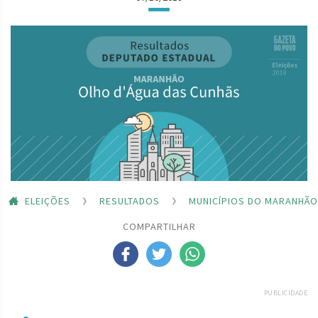
ELEIÇÕES
RESULTADOS
MUNICÍPIOS DO MARANHÃO
COMPARTILHAR
PUBLICIDADE