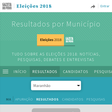
Eleições 2018
Entrar
Resultados por Município
TUDO SOBRE AS ELEIÇÕES 2018: NOTÍCIAS,
PESQUISAS, DEBATES E ENTREVISTAS
INÍCIO
RESULTADOS
CANDIDATOS
PESQUIS
MA
APURAÇÃO
RESULTADOS
CANDIDATOS
PESQUISAS