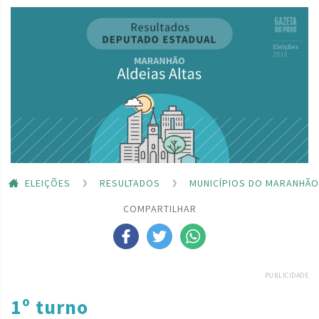
ELEIÇÕES
RESULTADOS
MUNICÍPIOS DO MARANHÃO
COMPARTILHAR
PUBLICIDADE
1º turno