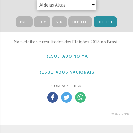
PRES
GOV
SEN
DEP. FED
DEP. EST
Mais eleitos e resultados das Eleições 2018 no Brasil:
RESULTADO NO MA
RESULTADOS NACIONAIS
COMPARTILHAR
PUBLICIDADE