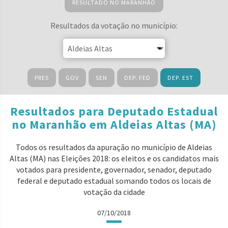
RESULTADO NO MARANHÃO
Resultados da votação no município:
PRES
GOV
SEN
DEP. FED
DEP. EST
Resultados para Deputado Estadual
no Maranhão em Aldeias Altas (MA)
Todos os resultados da apuração no município de Aldeias
Altas (MA) nas Eleições 2018: os eleitos e os candidatos mais
votados para presidente, governador, senador, deputado
federal e deputado estadual somando todos os locais de
votação da cidade
07/10/2018