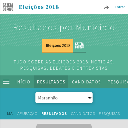
Eleições 2018
Entrar
Resultados por Município
TUDO SOBRE AS ELEIÇÕES 2018: NOTÍCIAS,
PESQUISAS, DEBATES E ENTREVISTAS
INÍCIO
RESULTADOS
CANDIDATOS
PESQUIS
MA
APURAÇÃO
RESULTADOS
CANDIDATOS
PESQUISAS