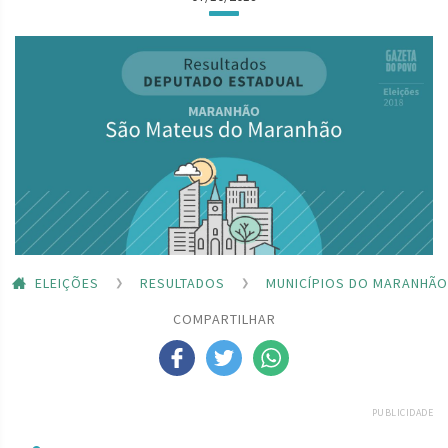
ELEIÇÕES
RESULTADOS
MUNICÍPIOS DO MARANHÃO
COMPARTILHAR
PUBLICIDADE