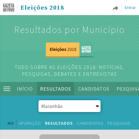
Eleições 2018
Entrar
Resultados por Município
TUDO SOBRE AS ELEIÇÕES 2018: NOTÍCIAS,
PESQUISAS, DEBATES E ENTREVISTAS
INÍCIO
RESULTADOS
CANDIDATOS
PESQUIS
MA
APURAÇÃO
RESULTADOS
CANDIDATOS
PESQUISAS