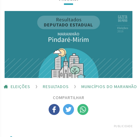
ELEIÇÕES
RESULTADOS
MUNICÍPIOS DO MARANHÃO
COMPARTILHAR
PUBLICIDADE