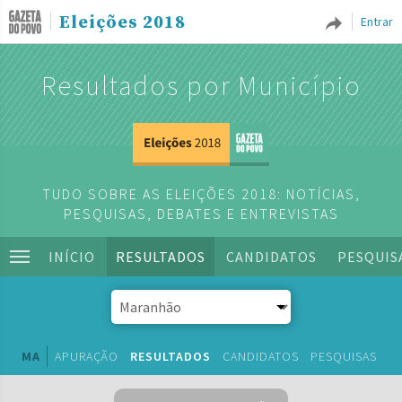
Eleições 2018
Entrar
Resultados por Município
TUDO SOBRE AS ELEIÇÕES 2018: NOTÍCIAS,
PESQUISAS, DEBATES E ENTREVISTAS
INÍCIO
RESULTADOS
CANDIDATOS
PESQUIS
MA
APURAÇÃO
RESULTADOS
CANDIDATOS
PESQUISAS