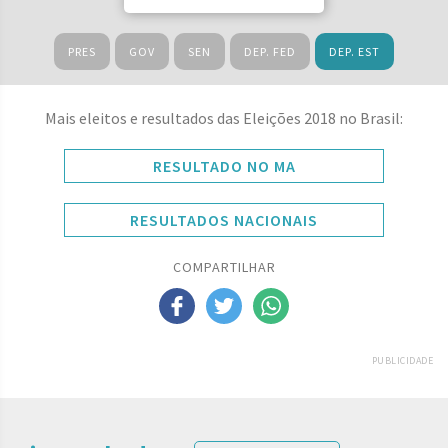
PRES
GOV
SEN
DEP. FED
DEP. EST
Mais eleitos e resultados das Eleições 2018 no Brasil:
RESULTADO NO MA
RESULTADOS NACIONAIS
COMPARTILHAR
PUBLICIDADE