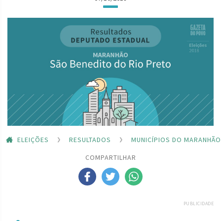
ELEIÇÕES
RESULTADOS
MUNICÍPIOS DO MARANHÃO
COMPARTILHAR
PUBLICIDADE