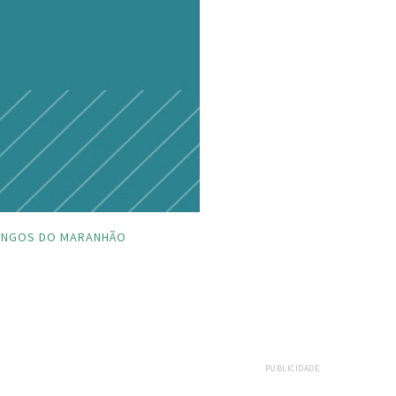
INGOS DO MARANHÃO
PUBLICIDADE