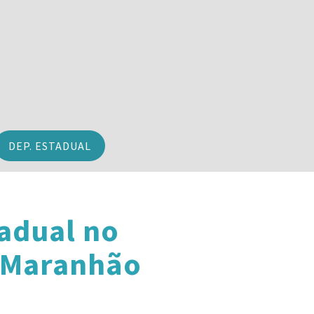
DEP. ESTADUAL
adual no
 Maranhão