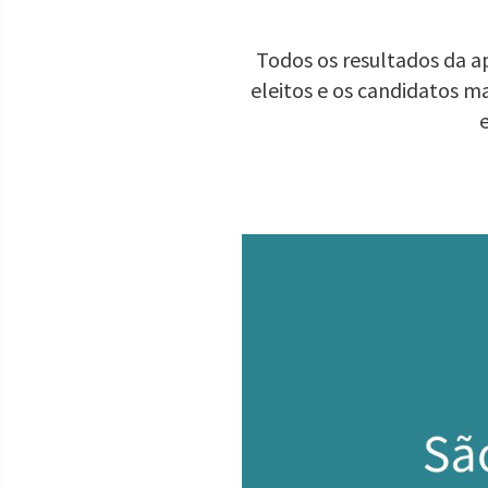
Todos os resultados da a
eleitos e os candidatos m