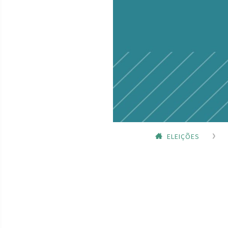
ELEIÇÕES