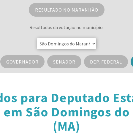
RESULTADO NO MARANHÃO
Resultados da votação no município:
GOVERNADOR
SENADOR
DEP. FEDERAL
dos para Deputado Est
 em São Domingos do
(MA)