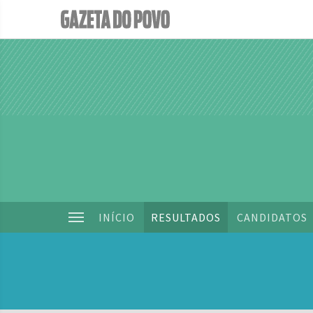
INÍCIO
RESULTADOS
CANDIDATOS