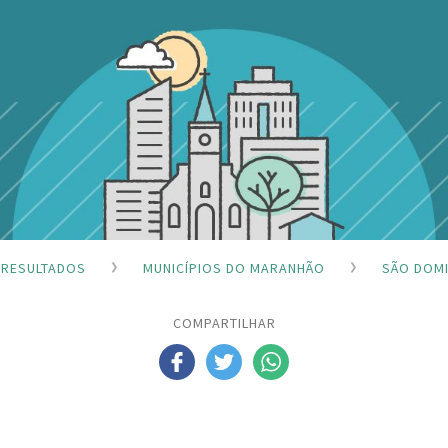
RESULTADOS
MUNICÍPIOS DO MARANHÃO
SÃO DOM
COMPARTILHAR