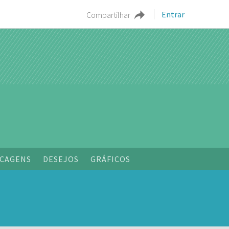
Entrar
Compartilhar
o
CAGENS
DESEJOS
GRÁFICOS