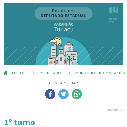
ELEIÇÕES
RESULTADOS
MUNICÍPIOS DO MARANHÃO
COMPARTILHAR
PUBLICIDADE
1º turno