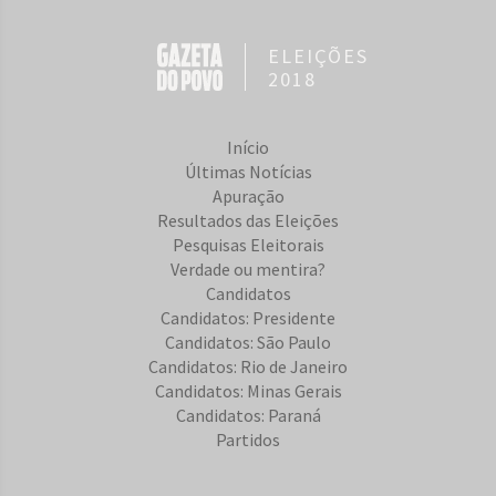
ELEIÇÕES
2018
Início
Últimas Notícias
Apuração
Resultados das Eleições
Pesquisas Eleitorais
Verdade ou mentira?
Candidatos
Candidatos: Presidente
Candidatos: São Paulo
Candidatos: Rio de Janeiro
Candidatos: Minas Gerais
Candidatos: Paraná
Partidos