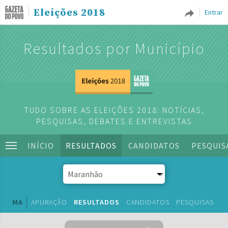
Eleições 2018
Entrar
Resultados por Município
TUDO SOBRE AS ELEIÇÕES 2018: NOTÍCIAS,
PESQUISAS, DEBATES E ENTREVISTAS
INÍCIO
RESULTADOS
CANDIDATOS
PESQUIS
MA
APURAÇÃO
RESULTADOS
CANDIDATOS
PESQUISAS