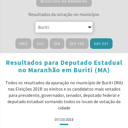
RESULTADO NO MARANHÃO
Resultados da votação no município:
PRES
GOV
SEN
DEP. FED
DEP. EST
Resultados para Deputado Estadual
no Maranhão em Buriti (MA)
Todos os resultados da apuração no município de Buriti (MA)
nas Eleições 2018: os eleitos e os candidatos mais votados
para presidente, governador, senador, deputado federal e
deputado estadual somando todos os locais de votação da
cidade
07/10/2018