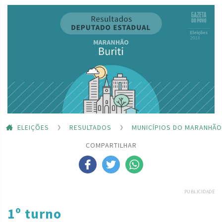
ELEIÇÕES
RESULTADOS
MUNICÍPIOS DO MARANHÃO
COMPARTILHAR
PUBLICIDADE
1º turno