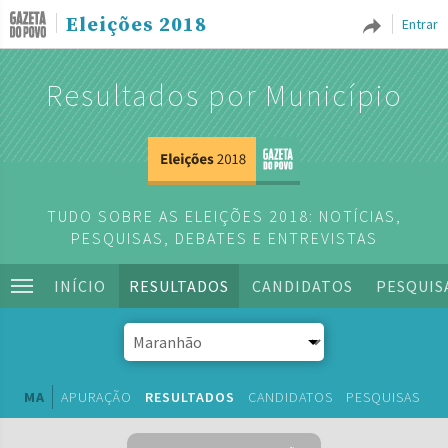
Eleições 2018
Entrar
Resultados por Município
TUDO SOBRE AS ELEIÇÕES 2018: NOTÍCIAS,
PESQUISAS, DEBATES E ENTREVISTAS
INÍCIO
RESULTADOS
CANDIDATOS
PESQUIS
MA
APURAÇÃO
RESULTADOS
CANDIDATOS
PESQUISAS