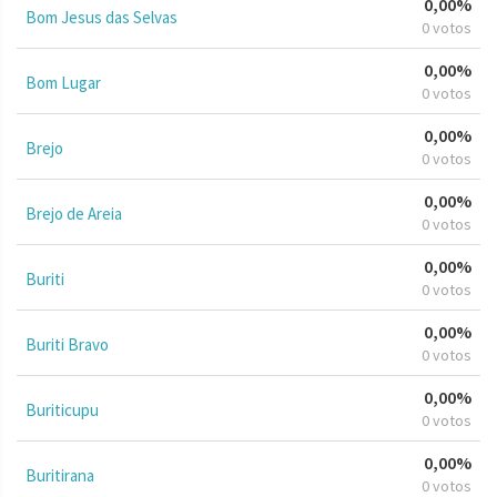
0,00%
Bom Jesus das Selvas
0 votos
0,00%
Bom Lugar
0 votos
0,00%
Brejo
0 votos
0,00%
Brejo de Areia
0 votos
0,00%
Buriti
0 votos
0,00%
Buriti Bravo
0 votos
0,00%
Buriticupu
0 votos
0,00%
Buritirana
0 votos