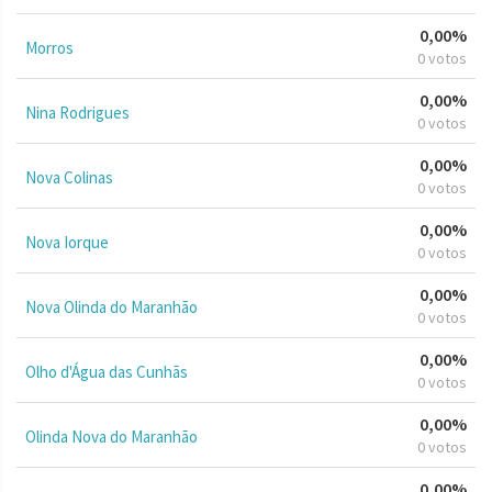
0,00%
Morros
0 votos
0,00%
Nina Rodrigues
0 votos
0,00%
Nova Colinas
0 votos
0,00%
Nova Iorque
0 votos
0,00%
Nova Olinda do Maranhão
0 votos
0,00%
Olho d'Água das Cunhãs
0 votos
0,00%
Olinda Nova do Maranhão
0 votos
0,00%