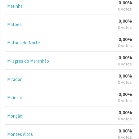
0,00%
Matinha
0 votos
0,00%
Matões
0 votos
0,00%
Matões do Norte
0 votos
0,00%
Milagres do Maranhão
0 votos
0,00%
Mirador
0 votos
0,00%
Mirinzal
0 votos
0,00%
Monção
0 votos
0,00%
Montes Altos
0 votos