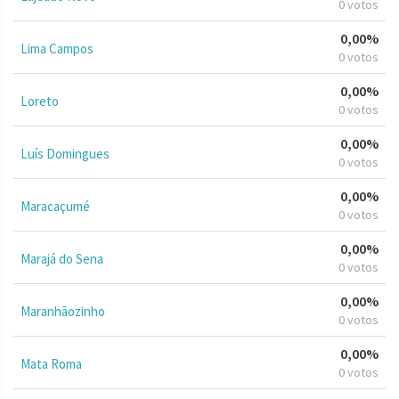
0 votos
0,00%
Lima Campos
0 votos
0,00%
Loreto
0 votos
0,00%
Luís Domingues
0 votos
0,00%
Maracaçumé
0 votos
0,00%
Marajá do Sena
0 votos
0,00%
Maranhãozinho
0 votos
0,00%
Mata Roma
0 votos