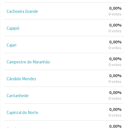
0,00%
Cachoeira Grande
0 votos
0,00%
Cajapió
0 votos
0,00%
Cajari
0 votos
0,00%
Campestre do Maranhão
0 votos
0,00%
Cândido Mendes
0 votos
0,00%
Cantanhede
0 votos
0,00%
Capinzal do Norte
0 votos
0,00%