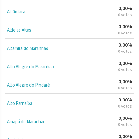
0,00%
Alcântara
0 votos
0,00%
Aldeias Altas
0 votos
0,00%
Altamira do Maranhão
0 votos
0,00%
Alto Alegre do Maranhão
0 votos
0,00%
Alto Alegre do Pindaré
0 votos
0,00%
Alto Parnaíba
0 votos
0,00%
Amapá do Maranhão
0 votos
0,00%