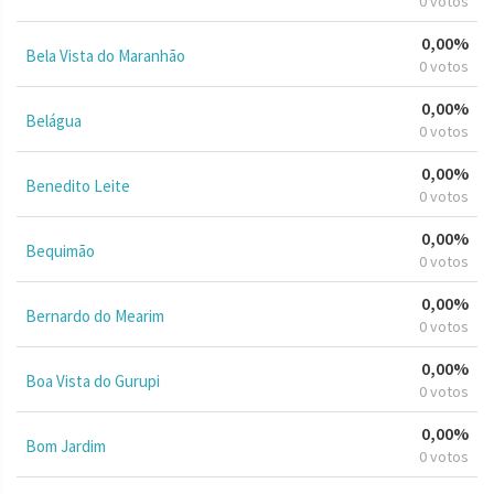
0 votos
0,00%
Bela Vista do Maranhão
0 votos
0,00%
Belágua
0 votos
0,00%
Benedito Leite
0 votos
0,00%
Bequimão
0 votos
0,00%
Bernardo do Mearim
0 votos
0,00%
Boa Vista do Gurupi
0 votos
0,00%
Bom Jardim
0 votos