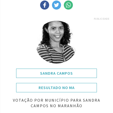
PUBLICIDADE
SANDRA CAMPOS
RESULTADO NO MA
VOTAÇÃO POR MUNICÍPIO PARA SANDRA
CAMPOS NO MARANHÃO