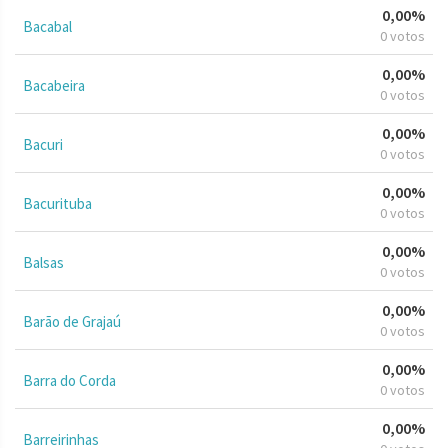
0,00%
Bacabal
0 votos
0,00%
Bacabeira
0 votos
0,00%
Bacuri
0 votos
0,00%
Bacurituba
0 votos
0,00%
Balsas
0 votos
0,00%
Barão de Grajaú
0 votos
0,00%
Barra do Corda
0 votos
0,00%
Barreirinhas