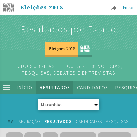
Eleições 2018
Entrar
Resultados por Estado
TUDO SOBRE AS ELEIÇÕES 2018: NOTÍCIAS,
PESQUISAS, DEBATES E ENTREVISTAS
INÍCIO
RESULTADOS
CANDIDATOS
PESQUIS
MA
APURAÇÃO
RESULTADOS
CANDIDATOS
PESQUISAS