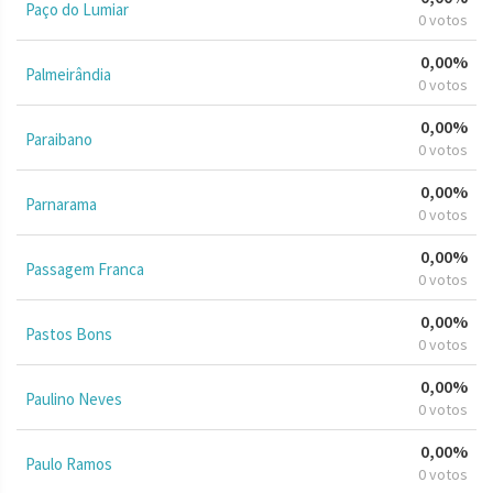
Paço do Lumiar
0 votos
0,00%
Palmeirândia
0 votos
0,00%
Paraibano
0 votos
0,00%
Parnarama
0 votos
0,00%
Passagem Franca
0 votos
0,00%
Pastos Bons
0 votos
0,00%
Paulino Neves
0 votos
0,00%
Paulo Ramos
0 votos