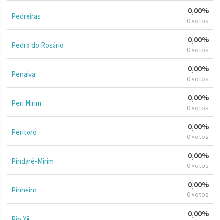
0,00%
Pedreiras
0 votos
0,00%
Pedro do Rosário
0 votos
0,00%
Penalva
0 votos
0,00%
Peri Mirim
0 votos
0,00%
Peritoró
0 votos
0,00%
Pindaré-Mirim
0 votos
0,00%
Pinheiro
0 votos
0,00%
Pio Xii