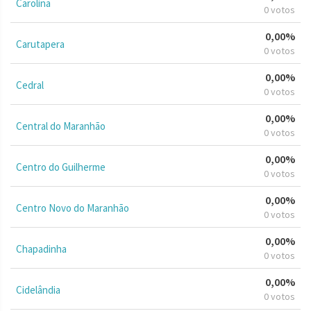
Carolina
0 votos
0,00%
Carutapera
0 votos
0,00%
Cedral
0 votos
0,00%
Central do Maranhão
0 votos
0,00%
Centro do Guilherme
0 votos
0,00%
Centro Novo do Maranhão
0 votos
0,00%
Chapadinha
0 votos
0,00%
Cidelândia
0 votos