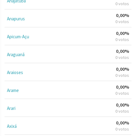
Anajatuba
0 votos
0,00%
Anapurus
0 votos
0,00%
Apicum-Açu
0 votos
0,00%
Araguanã
0 votos
0,00%
Araioses
0 votos
0,00%
Arame
0 votos
0,00%
Arari
0 votos
0,00%
Axixá
0 votos