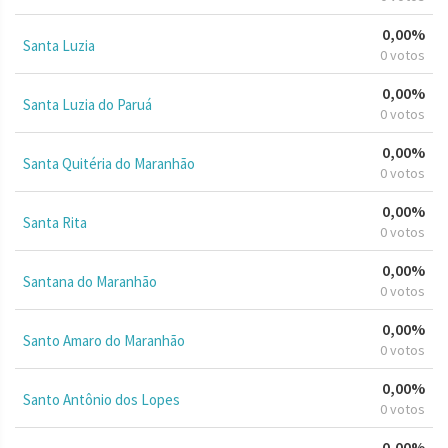
0,00%
Santa Luzia
0 votos
0,00%
Santa Luzia do Paruá
0 votos
0,00%
Santa Quitéria do Maranhão
0 votos
0,00%
Santa Rita
0 votos
0,00%
Santana do Maranhão
0 votos
0,00%
Santo Amaro do Maranhão
0 votos
0,00%
Santo Antônio dos Lopes
0 votos
0,00%