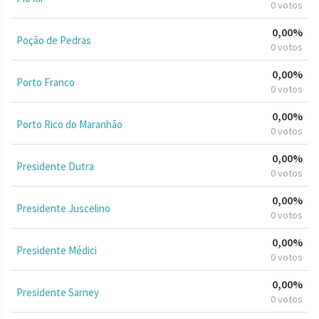
0 votos
0,00%
Poção de Pedras
0 votos
0,00%
Porto Franco
0 votos
0,00%
Porto Rico do Maranhão
0 votos
0,00%
Presidente Dutra
0 votos
0,00%
Presidente Juscelino
0 votos
0,00%
Presidente Médici
0 votos
0,00%
Presidente Sarney
0 votos