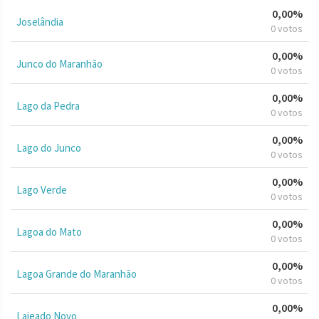
0,00%
Joselândia
0 votos
0,00%
Junco do Maranhão
0 votos
0,00%
Lago da Pedra
0 votos
0,00%
Lago do Junco
0 votos
0,00%
Lago Verde
0 votos
0,00%
Lagoa do Mato
0 votos
0,00%
Lagoa Grande do Maranhão
0 votos
0,00%
Lajeado Novo