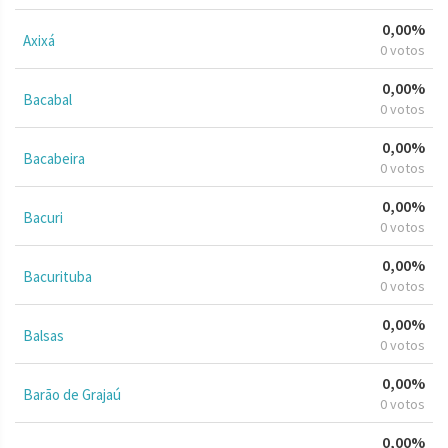
0,00%
Axixá
0 votos
0,00%
Bacabal
0 votos
0,00%
Bacabeira
0 votos
0,00%
Bacuri
0 votos
0,00%
Bacurituba
0 votos
0,00%
Balsas
0 votos
0,00%
Barão de Grajaú
0 votos
0,00%