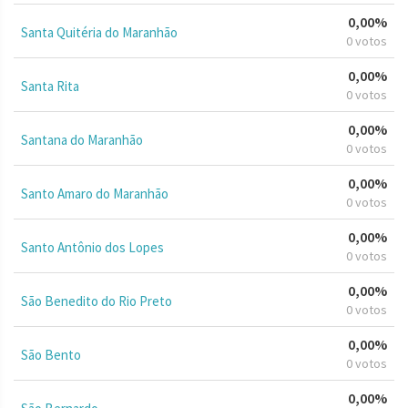
0,00%
Santa Quitéria do Maranhão
0 votos
0,00%
Santa Rita
0 votos
0,00%
Santana do Maranhão
0 votos
0,00%
Santo Amaro do Maranhão
0 votos
0,00%
Santo Antônio dos Lopes
0 votos
0,00%
São Benedito do Rio Preto
0 votos
0,00%
São Bento
0 votos
0,00%