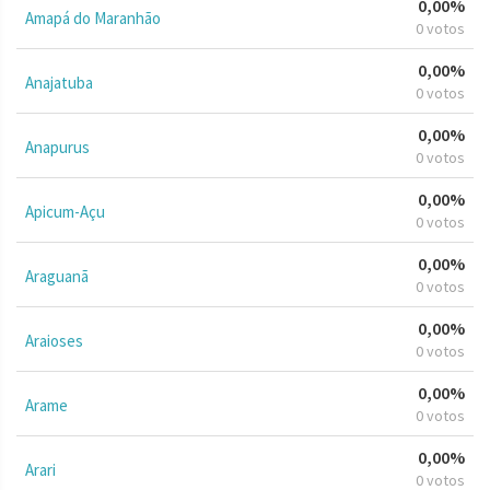
0,00%
Amapá do Maranhão
0 votos
0,00%
Anajatuba
0 votos
0,00%
Anapurus
0 votos
0,00%
Apicum-Açu
0 votos
0,00%
Araguanã
0 votos
0,00%
Araioses
0 votos
0,00%
Arame
0 votos
0,00%
Arari
0 votos