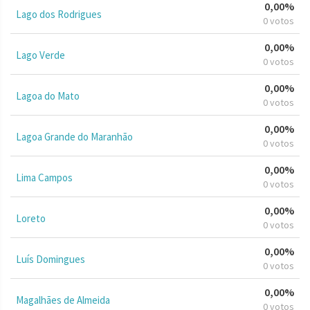
0,00%
Lago dos Rodrigues
0 votos
0,00%
Lago Verde
0 votos
0,00%
Lagoa do Mato
0 votos
0,00%
Lagoa Grande do Maranhão
0 votos
0,00%
Lima Campos
0 votos
0,00%
Loreto
0 votos
0,00%
Luís Domingues
0 votos
0,00%
Magalhães de Almeida
0 votos