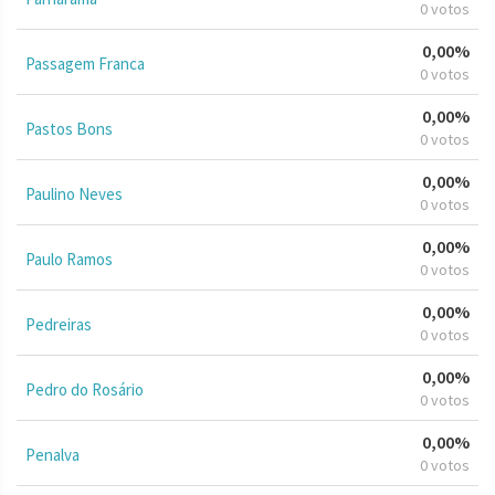
0 votos
0,00%
Passagem Franca
0 votos
0,00%
Pastos Bons
0 votos
0,00%
Paulino Neves
0 votos
0,00%
Paulo Ramos
0 votos
0,00%
Pedreiras
0 votos
0,00%
Pedro do Rosário
0 votos
0,00%
Penalva
0 votos