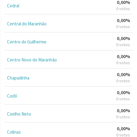
0,00%
Cedral
0 votos
0,00%
Central do Maranhão
0 votos
0,00%
Centro do Guilherme
0 votos
0,00%
Centro Novo do Maranhão
0 votos
0,00%
Chapadinha
0 votos
0,00%
Codó
0 votos
0,00%
Coelho Neto
0 votos
0,00%
Colinas
0 votos