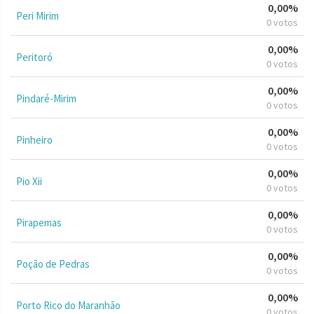
0,00%
Peri Mirim
0 votos
0,00%
Peritoró
0 votos
0,00%
Pindaré-Mirim
0 votos
0,00%
Pinheiro
0 votos
0,00%
Pio Xii
0 votos
0,00%
Pirapemas
0 votos
0,00%
Poção de Pedras
0 votos
0,00%
Porto Rico do Maranhão
0 votos