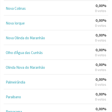
0,00%
Nova Colinas
0 votos
0,00%
Nova Iorque
0 votos
0,00%
Nova Olinda do Maranhão
0 votos
0,00%
Olho d'Água das Cunhãs
0 votos
0,00%
Olinda Nova do Maranhão
0 votos
0,00%
Palmeirândia
0 votos
0,00%
Paraibano
0 votos
0,00%
Parnarama