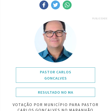
PUBLICIDADE
PASTOR CARLOS
GONCALVES
RESULTADO NO MA
VOTAÇÃO POR MUNICÍPIO PARA PASTOR
CARLOS GONCALVES NO MARANHÃO