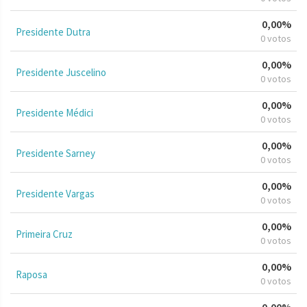
0,00%
Presidente Dutra
0 votos
0,00%
Presidente Juscelino
0 votos
0,00%
Presidente Médici
0 votos
0,00%
Presidente Sarney
0 votos
0,00%
Presidente Vargas
0 votos
0,00%
Primeira Cruz
0 votos
0,00%
Raposa
0 votos
0,00%