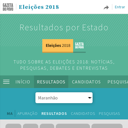
Eleições 2018
Entrar
Resultados por Estado
TUDO SOBRE AS ELEIÇÕES 2018: NOTÍCIAS,
PESQUISAS, DEBATES E ENTREVISTAS
INÍCIO
RESULTADOS
CANDIDATOS
PESQUIS
MA
APURAÇÃO
RESULTADOS
CANDIDATOS
PESQUISAS