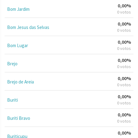
0,00%
Bom Jardim
0 votos
0,00%
Bom Jesus das Selvas
0 votos
0,00%
Bom Lugar
0 votos
0,00%
Brejo
0 votos
0,00%
Brejo de Areia
0 votos
0,00%
Buriti
0 votos
0,00%
Buriti Bravo
0 votos
0,00%
Buriticupu