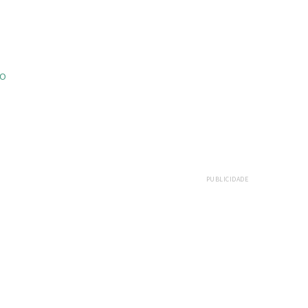
ÃO
PUBLICIDADE