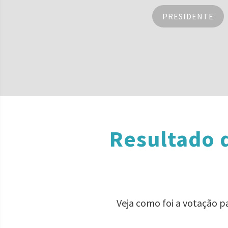
PRESIDENTE
Resultado 
Veja como foi a votação 