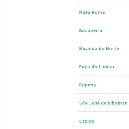
Mata Roma
Bacabeira
Miranda do Norte
Paço do Lumiar
Raposa
São José de Ribamar
Caxias