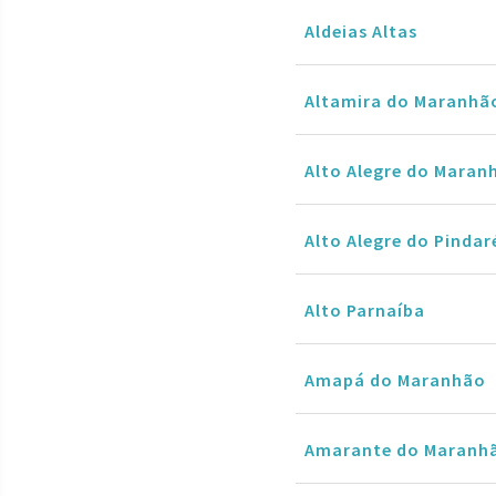
Aldeias Altas
Altamira do Maranhã
Alto Alegre do Maran
Alto Alegre do Pindar
Alto Parnaíba
Amapá do Maranhão
Amarante do Maranh