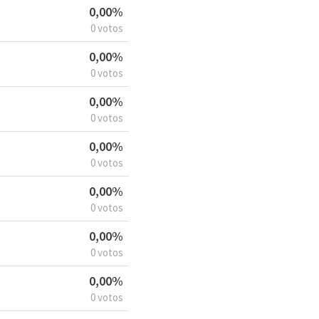
0,00%
0 votos
0,00%
0 votos
0,00%
0 votos
0,00%
0 votos
0,00%
0 votos
0,00%
0 votos
0,00%
0 votos