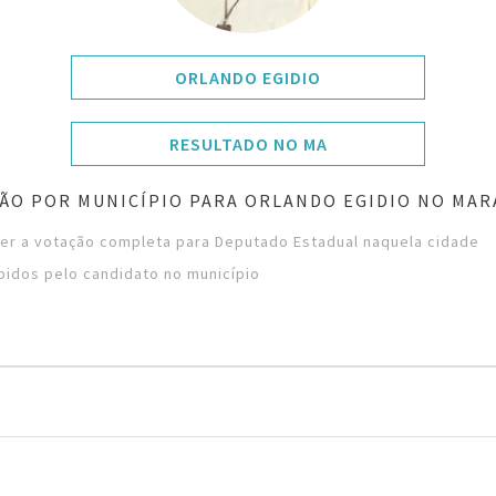
ORLANDO EGIDIO
RESULTADO NO MA
ÃO POR MUNICÍPIO PARA ORLANDO EGIDIO NO MA
ver a votação completa para Deputado Estadual naquela cidade
bidos pelo candidato no município