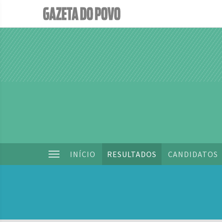
INÍCIO
RESULTADOS
CANDIDATOS