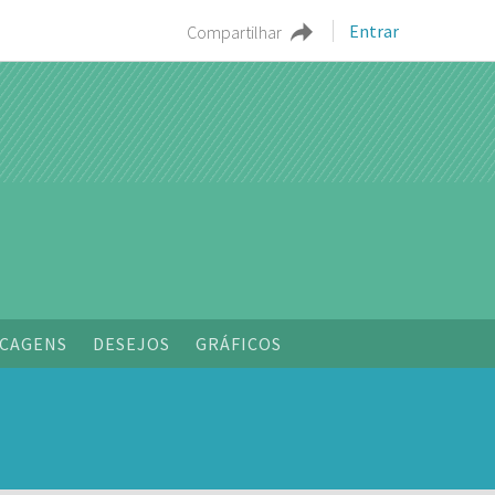
Entrar
Compartilhar
CAGENS
DESEJOS
GRÁFICOS