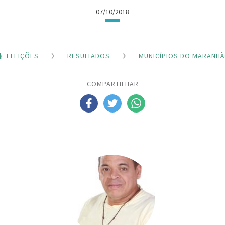
07/10/2018
ELEIÇÕES
RESULTADOS
MUNICÍPIOS DO MARANH
COMPARTILHAR