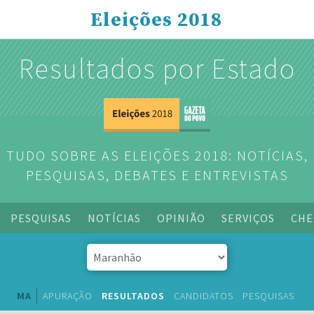
Eleições 2018
Resultados por Estado
TUDO SOBRE AS ELEIÇÕES 2018: NOTÍCIAS,
PESQUISAS, DEBATES E ENTREVISTAS
PESQUISAS
NOTÍCIAS
OPINIÃO
SERVIÇOS
CHE
MA
APURAÇÃO
RESULTADOS
CANDIDATOS
PESQUISAS