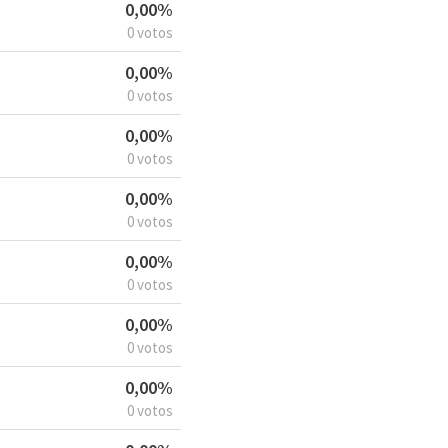
0,00%
0 votos
0,00%
0 votos
0,00%
0 votos
0,00%
0 votos
0,00%
0 votos
0,00%
0 votos
0,00%
0 votos