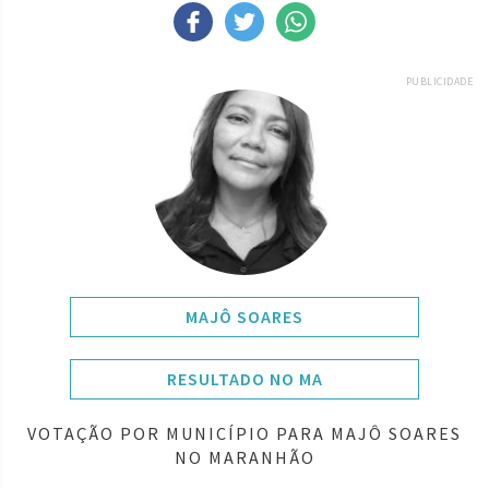
PUBLICIDADE
MAJÔ SOARES
RESULTADO NO MA
VOTAÇÃO POR MUNICÍPIO PARA MAJÔ SOARES
NO MARANHÃO