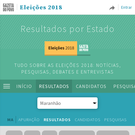
Eleições 2018
Entrar
Resultados por Estado
TUDO SOBRE AS ELEIÇÕES 2018: NOTÍCIAS,
PESQUISAS, DEBATES E ENTREVISTAS
INÍCIO
RESULTADOS
CANDIDATOS
PESQUIS
MA
APURAÇÃO
RESULTADOS
CANDIDATOS
PESQUISAS