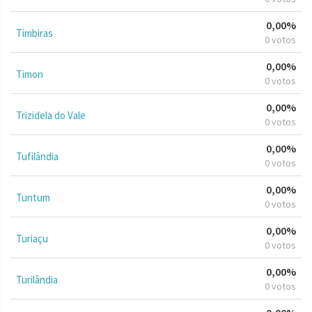
0,00%
Timbiras
0 votos
0,00%
Timon
0 votos
0,00%
Trizidela do Vale
0 votos
0,00%
Tufilândia
0 votos
0,00%
Tuntum
0 votos
0,00%
Turiaçu
0 votos
0,00%
Turilândia
0 votos