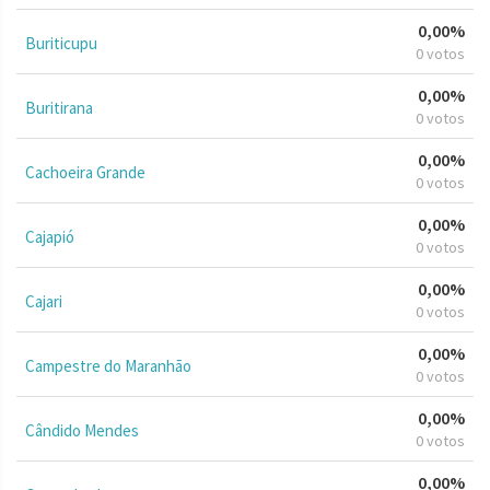
0,00%
Buriticupu
0 votos
0,00%
Buritirana
0 votos
0,00%
Cachoeira Grande
0 votos
0,00%
Cajapió
0 votos
0,00%
Cajari
0 votos
0,00%
Campestre do Maranhão
0 votos
0,00%
Cândido Mendes
0 votos
0,00%