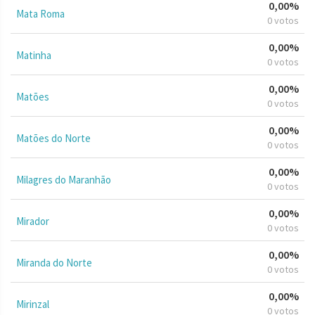
0,00%
Mata Roma
0 votos
0,00%
Matinha
0 votos
0,00%
Matões
0 votos
0,00%
Matões do Norte
0 votos
0,00%
Milagres do Maranhão
0 votos
0,00%
Mirador
0 votos
0,00%
Miranda do Norte
0 votos
0,00%
Mirinzal
0 votos