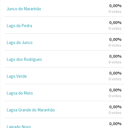
0,00%
Junco do Maranhão
0 votos
0,00%
Lago da Pedra
0 votos
0,00%
Lago do Junco
0 votos
0,00%
Lago dos Rodrigues
0 votos
0,00%
Lago Verde
0 votos
0,00%
Lagoa do Mato
0 votos
0,00%
Lagoa Grande do Maranhão
0 votos
0,00%
Lajeado Novo