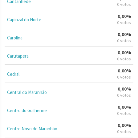
Cantanhede
0 votos
0,00%
Capinzal do Norte
0 votos
0,00%
Carolina
0 votos
0,00%
Carutapera
0 votos
0,00%
Cedral
0 votos
0,00%
Central do Maranhão
0 votos
0,00%
Centro do Guilherme
0 votos
0,00%
Centro Novo do Maranhão
0 votos