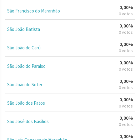
0,00%
São Francisco do Maranhão
0 votos
0,00%
São João Batista
0 votos
0,00%
São João do Carú
0 votos
0,00%
São João do Paraíso
0 votos
0,00%
São João do Soter
0 votos
0,00%
São João dos Patos
0 votos
0,00%
São José dos Basílios
0 votos
0,00%
São Luís Gonzaga do Maranhão