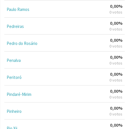
0,00%
Paulo Ramos
0 votos
0,00%
Pedreiras
0 votos
0,00%
Pedro do Rosário
0 votos
0,00%
Penalva
0 votos
0,00%
Peritoró
0 votos
0,00%
Pindaré-Mirim
0 votos
0,00%
Pinheiro
0 votos
0,00%
Pio Xii