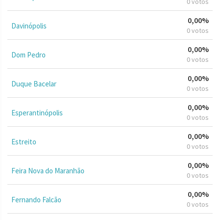
0 votos
0,00%
Davinópolis
0 votos
0,00%
Dom Pedro
0 votos
0,00%
Duque Bacelar
0 votos
0,00%
Esperantinópolis
0 votos
0,00%
Estreito
0 votos
0,00%
Feira Nova do Maranhão
0 votos
0,00%
Fernando Falcão
0 votos