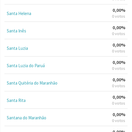
0,00%
Santa Helena
0 votos
0,00%
Santa Inês
0 votos
0,00%
Santa Luzia
0 votos
0,00%
Santa Luzia do Paruá
0 votos
0,00%
Santa Quitéria do Maranhão
0 votos
0,00%
Santa Rita
0 votos
0,00%
Santana do Maranhão
0 votos
0,00%