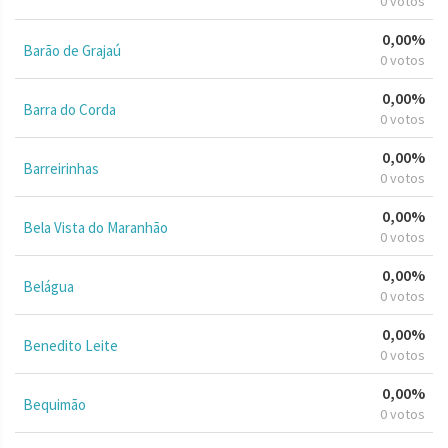
0 votos
0,00%
Barão de Grajaú
0 votos
0,00%
Barra do Corda
0 votos
0,00%
Barreirinhas
0 votos
0,00%
Bela Vista do Maranhão
0 votos
0,00%
Belágua
0 votos
0,00%
Benedito Leite
0 votos
0,00%
Bequimão
0 votos