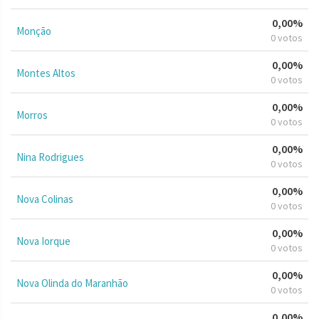
0,00%
Monção
0 votos
0,00%
Montes Altos
0 votos
0,00%
Morros
0 votos
0,00%
Nina Rodrigues
0 votos
0,00%
Nova Colinas
0 votos
0,00%
Nova Iorque
0 votos
0,00%
Nova Olinda do Maranhão
0 votos
0,00%