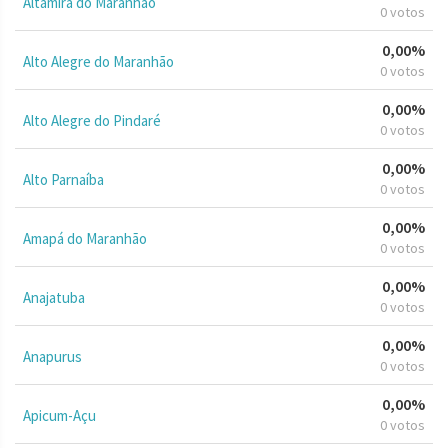
Altamira do Maranhão
0 votos
0,00%
Alto Alegre do Maranhão
0 votos
0,00%
Alto Alegre do Pindaré
0 votos
0,00%
Alto Parnaíba
0 votos
0,00%
Amapá do Maranhão
0 votos
0,00%
Anajatuba
0 votos
0,00%
Anapurus
0 votos
0,00%
Apicum-Açu
0 votos