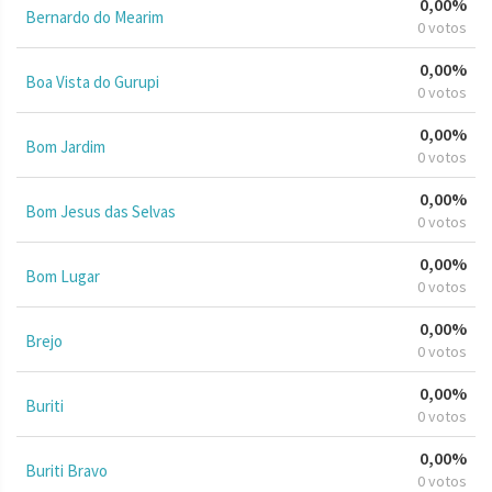
0,00%
Bernardo do Mearim
0 votos
0,00%
Boa Vista do Gurupi
0 votos
0,00%
Bom Jardim
0 votos
0,00%
Bom Jesus das Selvas
0 votos
0,00%
Bom Lugar
0 votos
0,00%
Brejo
0 votos
0,00%
Buriti
0 votos
0,00%
Buriti Bravo
0 votos