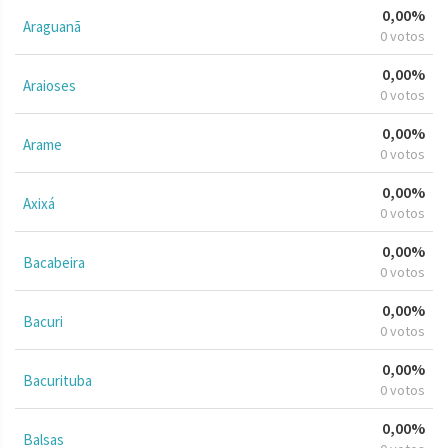
0,00%
Araguanã
0 votos
0,00%
Araioses
0 votos
0,00%
Arame
0 votos
0,00%
Axixá
0 votos
0,00%
Bacabeira
0 votos
0,00%
Bacuri
0 votos
0,00%
Bacurituba
0 votos
0,00%
Balsas