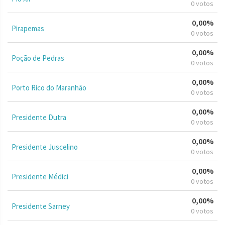
0 votos
0,00%
Pirapemas
0 votos
0,00%
Poção de Pedras
0 votos
0,00%
Porto Rico do Maranhão
0 votos
0,00%
Presidente Dutra
0 votos
0,00%
Presidente Juscelino
0 votos
0,00%
Presidente Médici
0 votos
0,00%
Presidente Sarney
0 votos