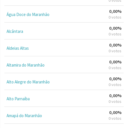
0 votos
0,00%
Água Doce do Maranhão
0 votos
0,00%
Alcântara
0 votos
0,00%
Aldeias Altas
0 votos
0,00%
Altamira do Maranhão
0 votos
0,00%
Alto Alegre do Maranhão
0 votos
0,00%
Alto Parnaíba
0 votos
0,00%
Amapá do Maranhão
0 votos