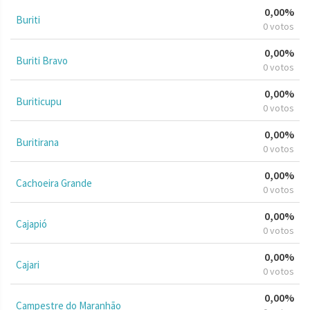
0,00%
Buriti
0 votos
0,00%
Buriti Bravo
0 votos
0,00%
Buriticupu
0 votos
0,00%
Buritirana
0 votos
0,00%
Cachoeira Grande
0 votos
0,00%
Cajapió
0 votos
0,00%
Cajari
0 votos
0,00%
Campestre do Maranhão