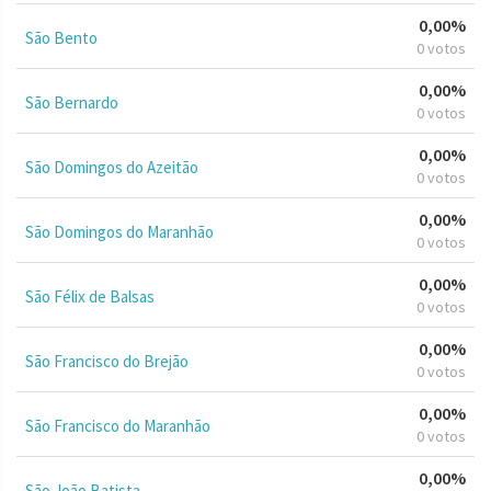
0,00%
São Bento
0 votos
0,00%
São Bernardo
0 votos
0,00%
São Domingos do Azeitão
0 votos
0,00%
São Domingos do Maranhão
0 votos
0,00%
São Félix de Balsas
0 votos
0,00%
São Francisco do Brejão
0 votos
0,00%
São Francisco do Maranhão
0 votos
0,00%
São João Batista