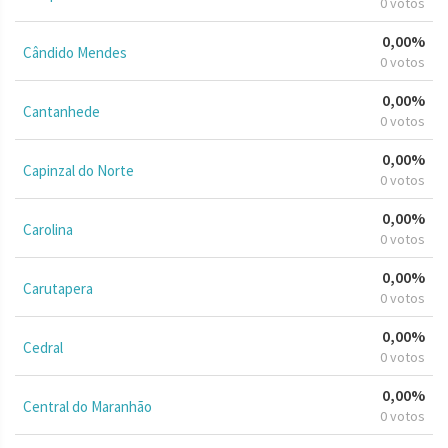
0 votos
0,00%
Cândido Mendes
0 votos
0,00%
Cantanhede
0 votos
0,00%
Capinzal do Norte
0 votos
0,00%
Carolina
0 votos
0,00%
Carutapera
0 votos
0,00%
Cedral
0 votos
0,00%
Central do Maranhão
0 votos