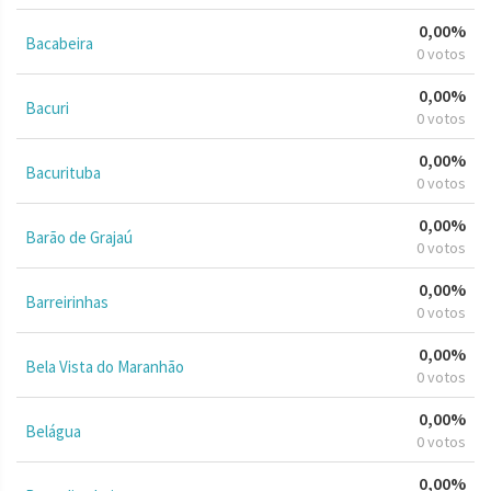
0,00%
Bacabeira
0 votos
0,00%
Bacuri
0 votos
0,00%
Bacurituba
0 votos
0,00%
Barão de Grajaú
0 votos
0,00%
Barreirinhas
0 votos
0,00%
Bela Vista do Maranhão
0 votos
0,00%
Belágua
0 votos
0,00%