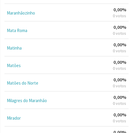
0,00%
Maranhãozinho
0 votos
0,00%
Mata Roma
0 votos
0,00%
Matinha
0 votos
0,00%
Matões
0 votos
0,00%
Matões do Norte
0 votos
0,00%
Milagres do Maranhão
0 votos
0,00%
Mirador
0 votos
0,00%