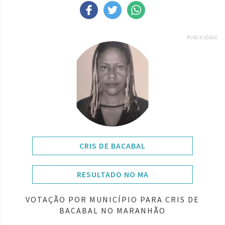
PUBLICIDADE
CRIS DE BACABAL
RESULTADO NO MA
VOTAÇÃO POR MUNICÍPIO PARA CRIS DE
BACABAL NO MARANHÃO