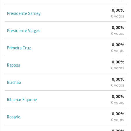
0,00%
Presidente Sarney
0 votos
0,00%
Presidente Vargas
0 votos
0,00%
Primeira Cruz
0 votos
0,00%
Raposa
0 votos
0,00%
Riachão
0 votos
0,00%
Ribamar Fiquene
0 votos
0,00%
Rosário
0 votos
0,00%