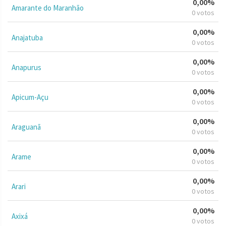
0,00%
Amarante do Maranhão
0 votos
0,00%
Anajatuba
0 votos
0,00%
Anapurus
0 votos
0,00%
Apicum-Açu
0 votos
0,00%
Araguanã
0 votos
0,00%
Arame
0 votos
0,00%
Arari
0 votos
0,00%
Axixá
0 votos