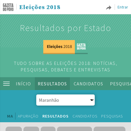
Eleições 2018
Entrar
Resultados por Estado
TUDO SOBRE AS ELEIÇÕES 2018: NOTÍCIAS,
PESQUISAS, DEBATES E ENTREVISTAS
INÍCIO
RESULTADOS
CANDIDATOS
PESQUIS
MA
APURAÇÃO
RESULTADOS
CANDIDATOS
PESQUISAS