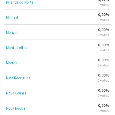
Miranda do Norte
0 votos
0,00%
Mirinzal
0 votos
0,00%
Monção
0 votos
0,00%
Montes Altos
0 votos
0,00%
Morros
0 votos
0,00%
Nina Rodrigues
0 votos
0,00%
Nova Colinas
0 votos
0,00%
Nova Iorque
0 votos