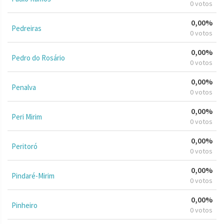
0 votos
0,00%
Pedreiras
0 votos
0,00%
Pedro do Rosário
0 votos
0,00%
Penalva
0 votos
0,00%
Peri Mirim
0 votos
0,00%
Peritoró
0 votos
0,00%
Pindaré-Mirim
0 votos
0,00%
Pinheiro
0 votos