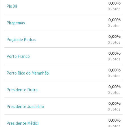
0,00%
Pio Xii
0 votos
0,00%
Pirapemas
0 votos
0,00%
Poção de Pedras
0 votos
0,00%
Porto Franco
0 votos
0,00%
Porto Rico do Maranhão
0 votos
0,00%
Presidente Dutra
0 votos
0,00%
Presidente Juscelino
0 votos
0,00%
Presidente Médici
0 votos