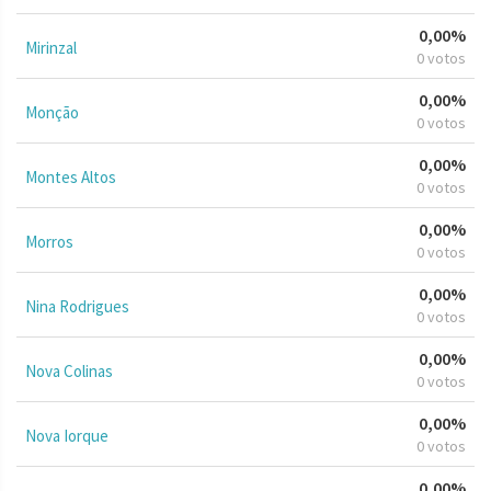
0,00%
Mirinzal
0 votos
0,00%
Monção
0 votos
0,00%
Montes Altos
0 votos
0,00%
Morros
0 votos
0,00%
Nina Rodrigues
0 votos
0,00%
Nova Colinas
0 votos
0,00%
Nova Iorque
0 votos
0,00%