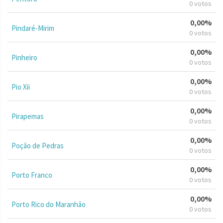
0 votos
0,00%
Pindaré-Mirim
0 votos
0,00%
Pinheiro
0 votos
0,00%
Pio Xii
0 votos
0,00%
Pirapemas
0 votos
0,00%
Poção de Pedras
0 votos
0,00%
Porto Franco
0 votos
0,00%
Porto Rico do Maranhão
0 votos