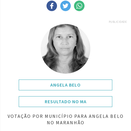
PUBLICIDADE
ANGELA BELO
RESULTADO NO MA
VOTAÇÃO POR MUNICÍPIO PARA ANGELA BELO
NO MARANHÃO