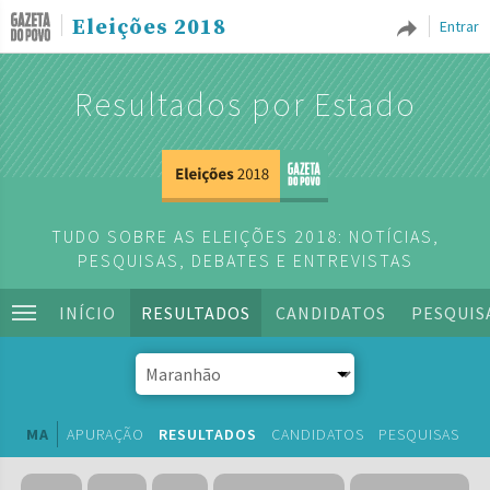
Eleições 2018
Entrar
Resultados por Estado
TUDO SOBRE AS ELEIÇÕES 2018: NOTÍCIAS,
PESQUISAS, DEBATES E ENTREVISTAS
INÍCIO
RESULTADOS
CANDIDATOS
PESQUIS
MA
APURAÇÃO
RESULTADOS
CANDIDATOS
PESQUISAS