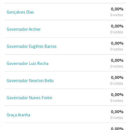
0,00%
Gonçalves Dias
0 votos
0,00%
Governador Archer
0 votos
0,00%
Governador Eugênio Barros
0 votos
0,00%
Governador Luiz Rocha
0 votos
0,00%
Governador Newton Bello
0 votos
0,00%
Governador Nunes Freire
0 votos
0,00%
Graça Aranha
0 votos
0,00%