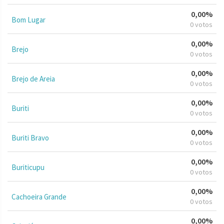
0,00%
Bom Lugar
0 votos
0,00%
Brejo
0 votos
0,00%
Brejo de Areia
0 votos
0,00%
Buriti
0 votos
0,00%
Buriti Bravo
0 votos
0,00%
Buriticupu
0 votos
0,00%
Cachoeira Grande
0 votos
0,00%