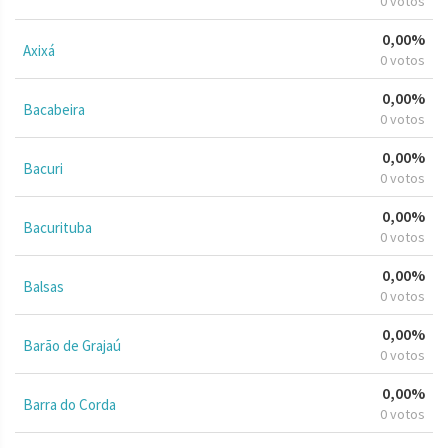
0 votos
0,00%
Axixá
0 votos
0,00%
Bacabeira
0 votos
0,00%
Bacuri
0 votos
0,00%
Bacurituba
0 votos
0,00%
Balsas
0 votos
0,00%
Barão de Grajaú
0 votos
0,00%
Barra do Corda
0 votos