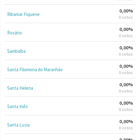
0,00%
Ribamar Fiquene
0 votos
0,00%
Rosário
0 votos
0,00%
Sambaíba
0 votos
0,00%
Santa Filomena do Maranhão
0 votos
0,00%
Santa Helena
0 votos
0,00%
Santa Inês
0 votos
0,00%
Santa Luzia
0 votos
0,00%