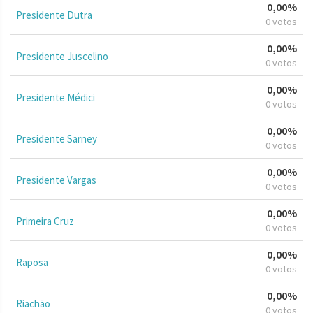
0,00%
Presidente Dutra
0 votos
0,00%
Presidente Juscelino
0 votos
0,00%
Presidente Médici
0 votos
0,00%
Presidente Sarney
0 votos
0,00%
Presidente Vargas
0 votos
0,00%
Primeira Cruz
0 votos
0,00%
Raposa
0 votos
0,00%
Riachão
0 votos