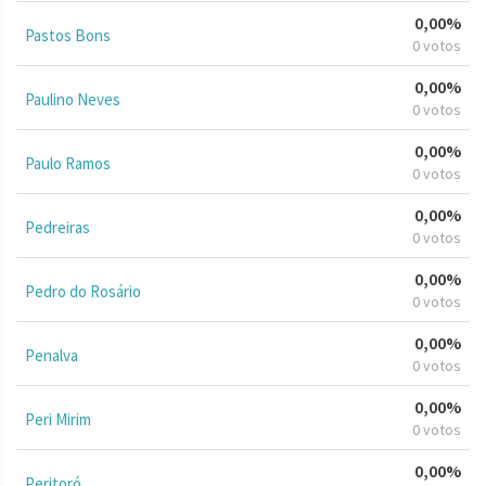
0,00%
Pastos Bons
0 votos
0,00%
Paulino Neves
0 votos
0,00%
Paulo Ramos
0 votos
0,00%
Pedreiras
0 votos
0,00%
Pedro do Rosário
0 votos
0,00%
Penalva
0 votos
0,00%
Peri Mirim
0 votos
0,00%
Peritoró