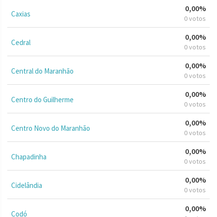
0,00%
Caxias
0 votos
0,00%
Cedral
0 votos
0,00%
Central do Maranhão
0 votos
0,00%
Centro do Guilherme
0 votos
0,00%
Centro Novo do Maranhão
0 votos
0,00%
Chapadinha
0 votos
0,00%
Cidelândia
0 votos
0,00%
Codó