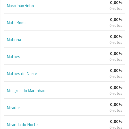
0,00%
Maranhãozinho
0 votos
0,00%
Mata Roma
0 votos
0,00%
Matinha
0 votos
0,00%
Matões
0 votos
0,00%
Matões do Norte
0 votos
0,00%
Milagres do Maranhão
0 votos
0,00%
Mirador
0 votos
0,00%
Miranda do Norte
0 votos