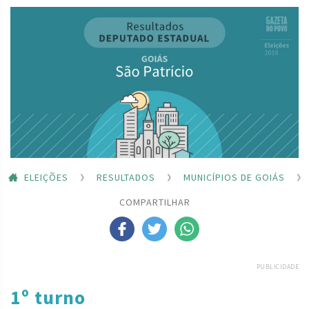
ELEIÇÕES
RESULTADOS
MUNICÍPIOS DE GOIÁS
COMPARTILHAR
PUBLICIDADE
1º turno