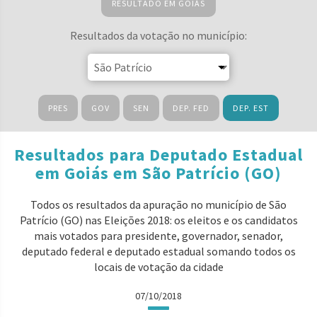
RESULTADO EM GOIÁS
Resultados da votação no município:
PRES
GOV
SEN
DEP. FED
DEP. EST
Resultados para Deputado Estadual
em Goiás em São Patrício (GO)
Todos os resultados da apuração no município de São
Patrício (GO) nas Eleições 2018: os eleitos e os candidatos
mais votados para presidente, governador, senador,
deputado federal e deputado estadual somando todos os
locais de votação da cidade
07/10/2018